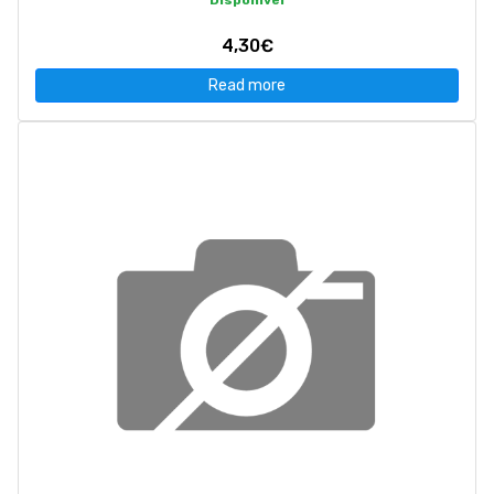
Disponível
4,30€
Read more