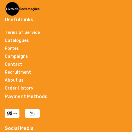
Useful Links
Terms of Service
Catalogues
Portes
Campaigns
Contact
Recruitment
About us
Order History
Payment Methods
Social Media