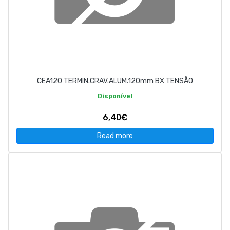
CEA120 TERMIN.CRAV.ALUM.120mm BX TENSÃO
Disponível
6,40€
Read more