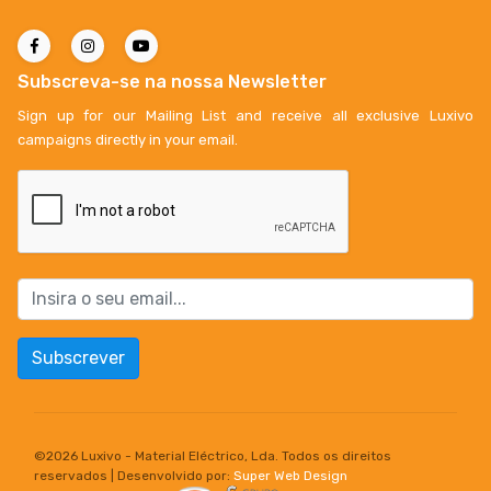
Subscreva-se na nossa Newsletter
Sign up for our Mailing List and receive all exclusive Luxivo
campaigns directly in your email.
Subscrever
©
2026 Luxivo - Material Eléctrico, Lda. Todos os direitos
reservados | Desenvolvido por:
Super Web Design