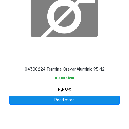
04300224 Terminal Cravar Aluminio 95-12
Disponível
5,59€
Read more