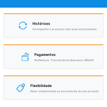
Históricos
Acompanhe o processo das suas encomendas
Pagamentos
Multibanco, Transferência Bancária, MBWAY
Flexibilidade
Maior simplicidade na encomenda do seu produto