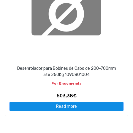
Desenrolador para Bobines de Cabo de 200-700mm
até 250Kg 1090801004
Por Encomenda
503,38€
Read more