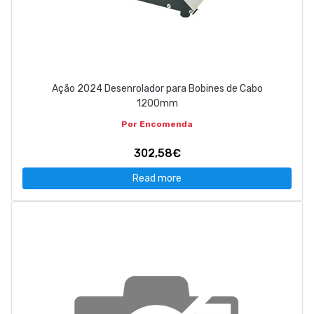
Ação 2024 Desenrolador para Bobines de Cabo
1200mm
Por Encomenda
302,58€
Read more