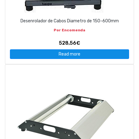
Desenrolador de Cabos Diametro de 150-600mm
Por Encomenda
528,56€
Read more