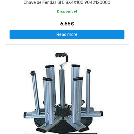
Chave de Fendas SI 0.8X4X100 9042120000
Disponível
6,55€
Read more