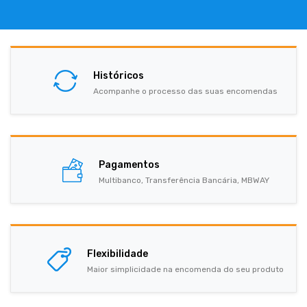
Históricos
Acompanhe o processo das suas encomendas
Pagamentos
Multibanco, Transferência Bancária, MBWAY
Flexibilidade
Maior simplicidade na encomenda do seu produto