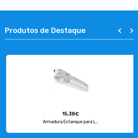
Produtos de Destaque
15,38€
Armadura Estanque para L...