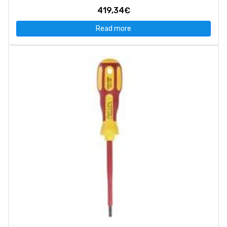
419,34€
Read more