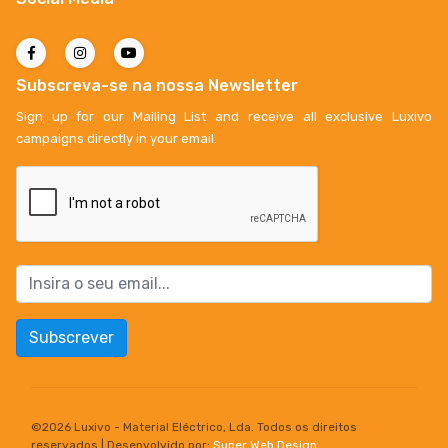
Subscreva-se na nossa Newsletter
Sign up for our Mailing List and receive all exclusive Luxivo
campaigns directly in your email.
Subscrever
©
2026 Luxivo - Material Eléctrico, Lda. Todos os direitos
reservados | Desenvolvido por:
Super Web Design