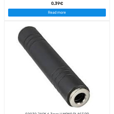
0,39€
Read more