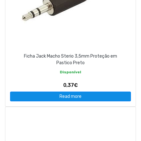
Ficha Jack Macho Sterio 3,5mm Proteção em
Pastico Preto
Disponível
0,37€
Read more