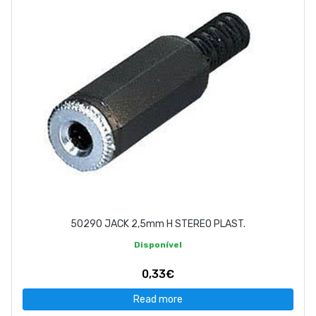
50290 JACK 2,5mm H STEREO PLAST.
Disponível
0,33€
Read more