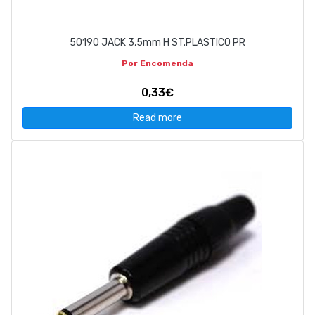
50190 JACK 3,5mm H ST.PLASTICO PR
Por Encomenda
0,33€
Read more