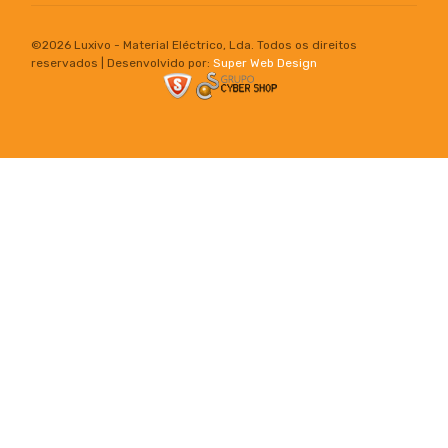
©
2026 Luxivo - Material Eléctrico, Lda. Todos os direitos
reservados | Desenvolvido por:
Super Web Design