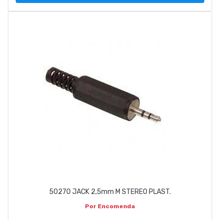
50270 JACK 2,5mm M STEREO PLAST.
Por Encomenda