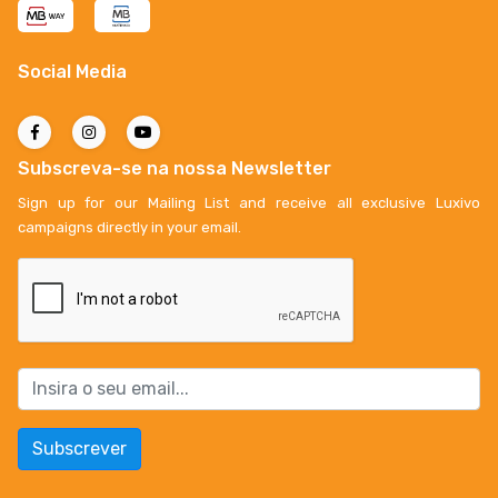
Social Media
Subscreva-se na nossa Newsletter
Sign up for our Mailing List and receive all exclusive Luxivo
campaigns directly in your email.
Subscrever