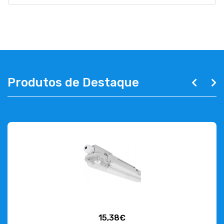
Produtos de Destaque
15,38€