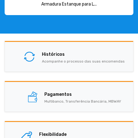
Armadura Estanque para L...
Históricos
Acompanhe o processo das suas encomendas
Pagamentos
Multibanco, Transferência Bancária, MBWAY
Flexibilidade