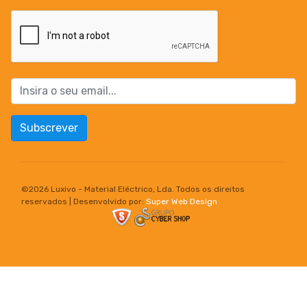
Subscrever
©
2026 Luxivo - Material Eléctrico, Lda. Todos os direitos
reservados | Desenvolvido por:
Super Web Design