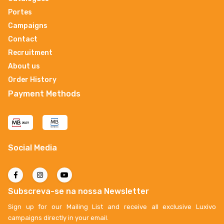
Portes
Campaigns
Contact
Recruitment
About us
Order History
Payment Methods
Social Media
Subscreva-se na nossa Newsletter
Sign up for our Mailing List and receive all exclusive Luxivo
campaigns directly in your email.