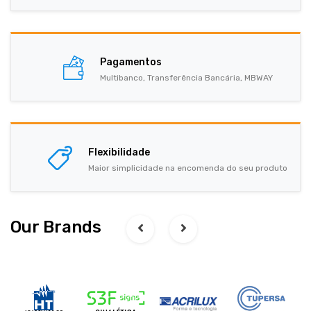
Pagamentos
Multibanco, Transferência Bancária, MBWAY
Flexibilidade
Maior simplicidade na encomenda do seu produto
Our Brands