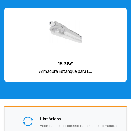
15,38€
Armadura Estanque para L...
Históricos
Acompanhe o processo das suas encomendas