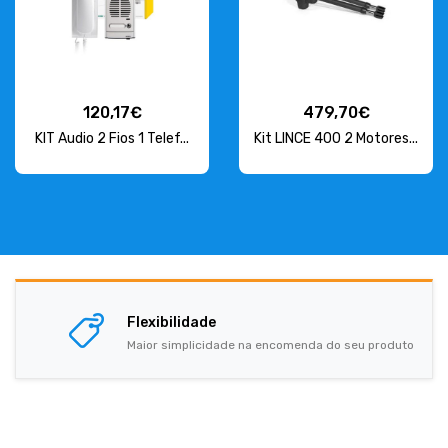
120,17€
479,70€
KIT Audio 2 Fios 1 Telef...
Kit LINCE 400 2 Motores...
Flexibilidade
Maior simplicidade na encomenda do seu produto