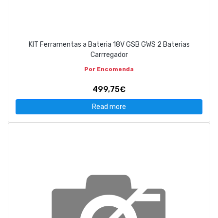
KIT Ferramentas a Bateria 18V GSB GWS 2 Baterias
Carrregador
Por Encomenda
499,75€
Read more