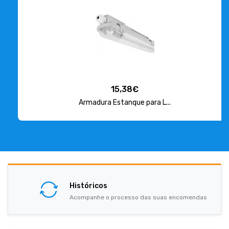
15,38€
Armadura Estanque para L...
Históricos
Acompanhe o processo das suas encomendas