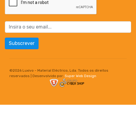
Subscrever
©
2026 Luxivo - Material Eléctrico, Lda. Todos os direitos
reservados | Desenvolvido por:
Super Web Design