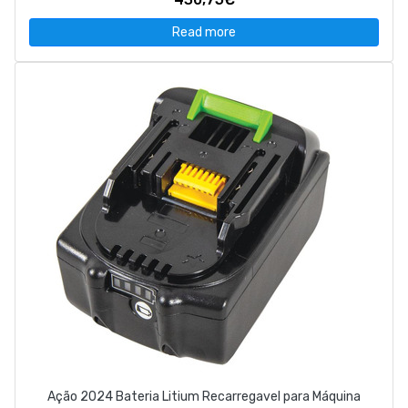
Read more
Ação 2024 Bateria Litium Recarregavel para Máquina