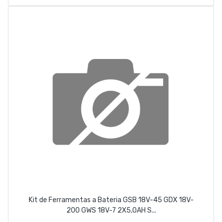
Kit de Ferramentas a Bateria GSB 18V-45 GDX 18V-
200 GWS 18V-7 2X5,0AH S...