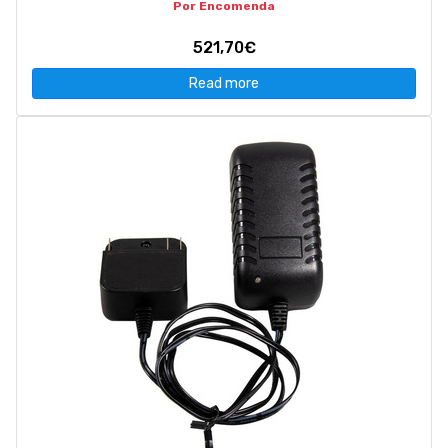
Por Encomenda
521,70€
Read more