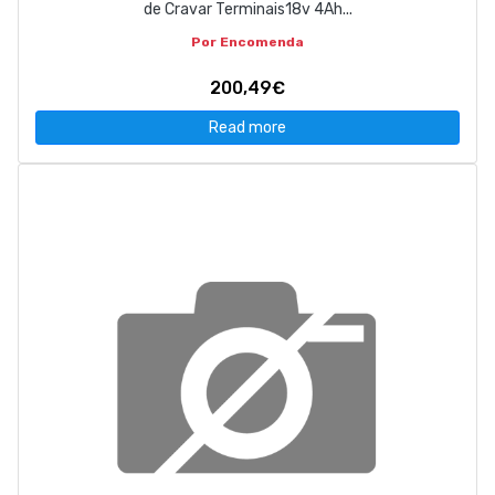
de Cravar Terminais18v 4Ah...
Por Encomenda
200,49€
Read more