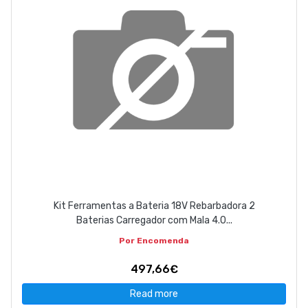
Kit Ferramentas a Bateria 18V Rebarbadora 2
Baterias Carregador com Mala 4.0...
Por Encomenda
497,66€
Read more