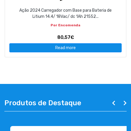
Ação 2024 Carregador com Base para Bateria de
Litium 14.4/ 18Vac/ dc 1Ah 21552...
Por Encomenda
80,57€
Read more
Produtos de Destaque