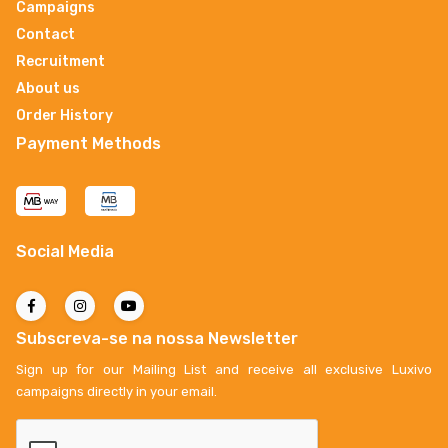
Campaigns
Contact
Recruitment
About us
Order History
Payment Methods
Social Media
Subscreva-se na nossa Newsletter
Sign up for our Mailing List and receive all exclusive Luxivo
campaigns directly in your email.