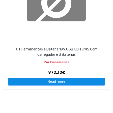
KIT Ferramentas a Bateria 18V GSB GBH GWS Com
carregador e 3 Baterias
Por Encomenda
972,32€
Read more