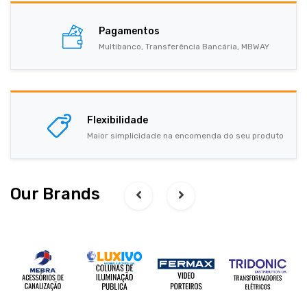
Pagamentos
Multibanco, Transferência Bancária, MBWAY
Flexibilidade
Maior simplicidade na encomenda do seu produto
Our Brands