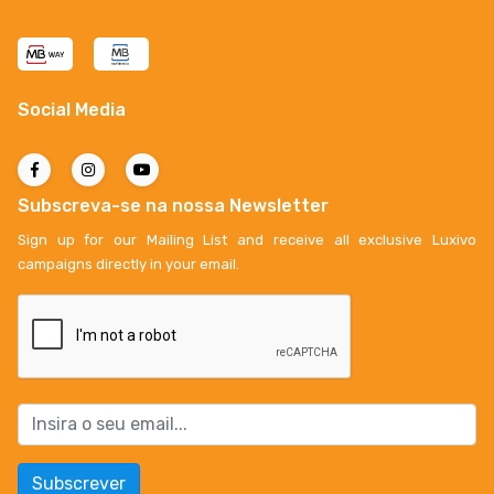
Social Media
Subscreva-se na nossa Newsletter
Sign up for our Mailing List and receive all exclusive Luxivo
campaigns directly in your email.
Subscrever