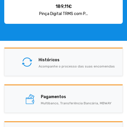
189,11€
Pinça Digital TRMS com P...
Históricos
Acompanhe o processo das suas encomendas
Pagamentos
Multibanco, Transferência Bancária, MBWAY