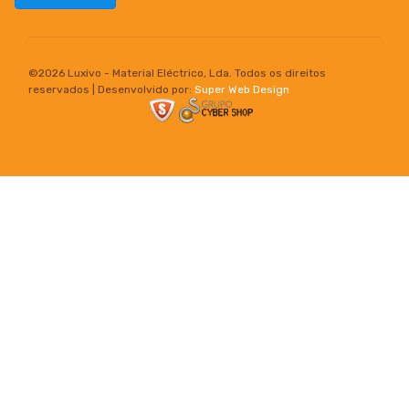
©
2026 Luxivo - Material Eléctrico, Lda. Todos os direitos
reservados | Desenvolvido por:
Super Web Design