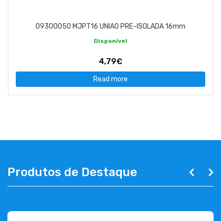
09300050 MJPT16 UNIAO PRE-ISOLADA 16mm
Disponível
4,79€
Read more
Produtos de Destaque