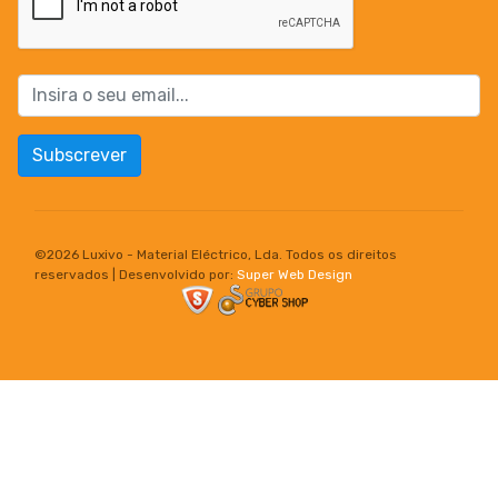
Subscrever
©
2026 Luxivo - Material Eléctrico, Lda. Todos os direitos
reservados | Desenvolvido por:
Super Web Design