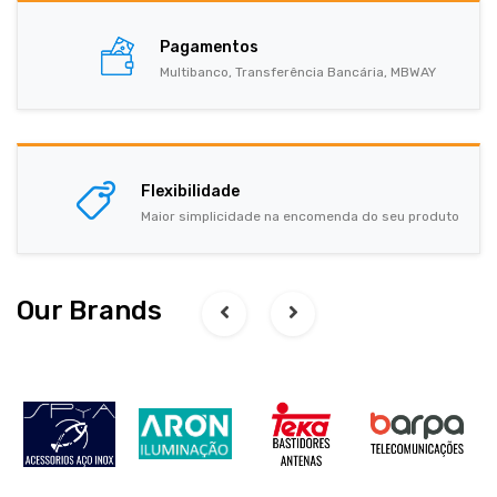
Pagamentos
Multibanco, Transferência Bancária, MBWAY
Flexibilidade
Maior simplicidade na encomenda do seu produto
Our Brands