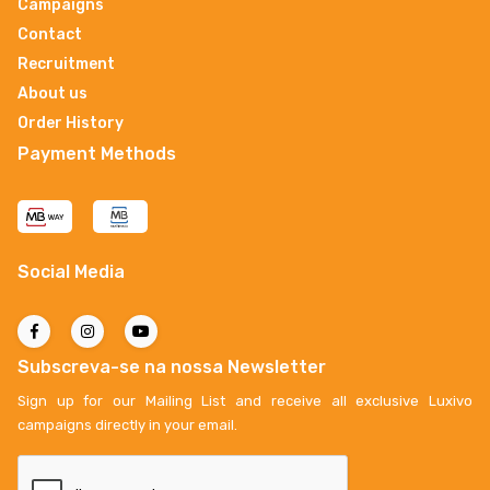
Campaigns
Contact
Recruitment
About us
Order History
Payment Methods
Social Media
Subscreva-se na nossa Newsletter
Sign up for our Mailing List and receive all exclusive Luxivo
campaigns directly in your email.