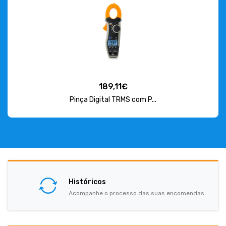
189,11€
Pinça Digital TRMS com P...
Históricos
Acompanhe o processo das suas encomendas