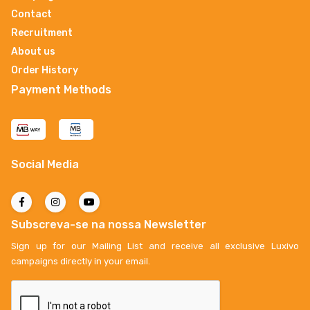
Contact
Recruitment
About us
Order History
Payment Methods
Social Media
Subscreva-se na nossa Newsletter
Sign up for our Mailing List and receive all exclusive Luxivo
campaigns directly in your email.