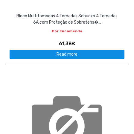
Bloco Multitomadas 4 Tomadas Schucko 4 Tomadas
6A com Proteção de Sobretens�...
Por Encomenda
61,38€
Read more