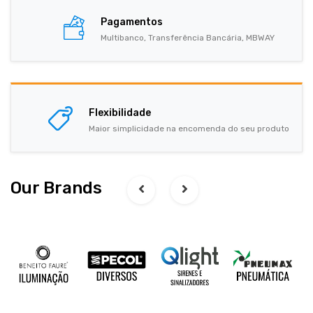
Pagamentos
Multibanco, Transferência Bancária, MBWAY
Flexibilidade
Maior simplicidade na encomenda do seu produto
Our Brands