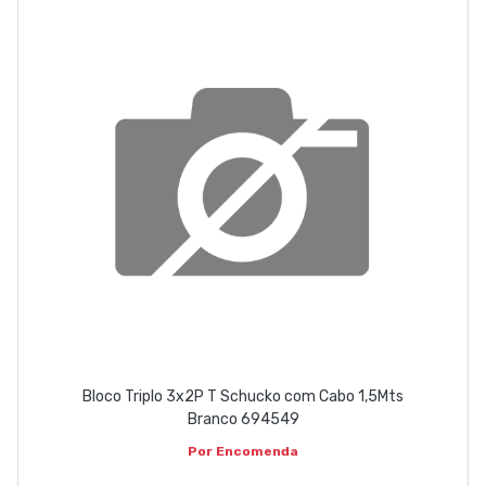
Bloco Triplo 3x2P T Schucko com Cabo 1,5Mts
Branco 694549
Por Encomenda