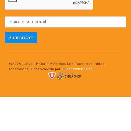
Subscrever
©
2026 Luxivo - Material Eléctrico, Lda. Todos os direitos
reservados | Desenvolvido por:
Super Web Design