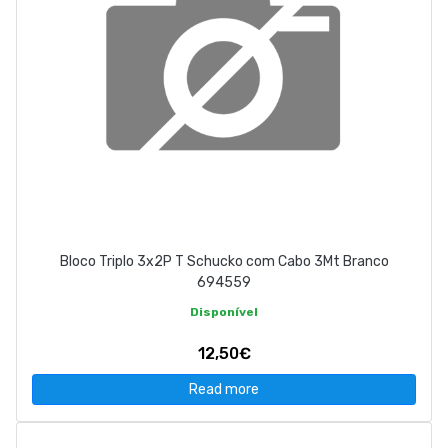
Bloco Triplo 3x2P T Schucko com Cabo 3Mt Branco
694559
Disponível
12,50€
Read more