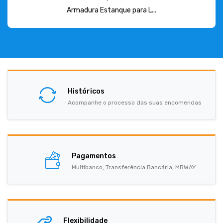
Armadura Estanque para L...
Históricos
Acompanhe o processo das suas encomendas
Pagamentos
Multibanco, Transferência Bancária, MBWAY
Flexibilidade