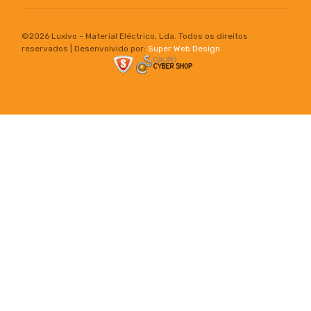
©
2026 Luxivo - Material Eléctrico, Lda. Todos os direitos
reservados | Desenvolvido por:
Super Web Design