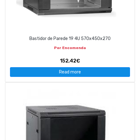
Bastidor de Parede 19 4U 570x450x270
Por Encomenda
152,42€
Read more