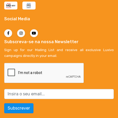
Social Media
Subscreva-se na nossa Newsletter
Sign up for our Mailing List and receive all exclusive Luxivo
campaigns directly in your email.
Subscrever