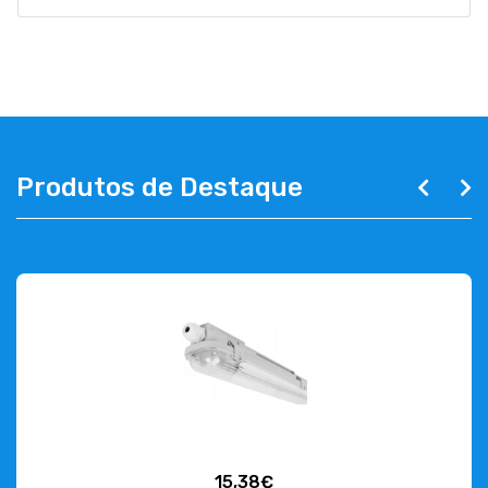
Produtos de Destaque
15,38€