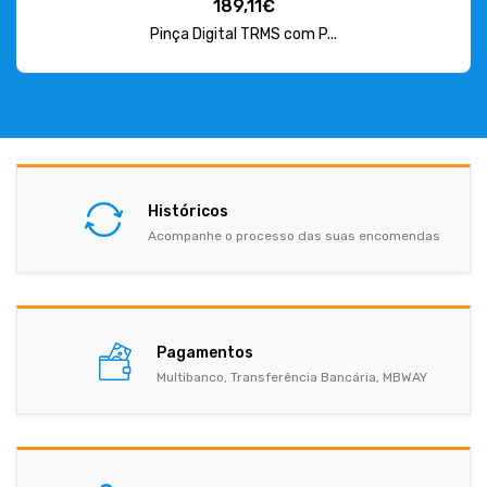
189,11€
Pinça Digital TRMS com P...
Históricos
Acompanhe o processo das suas encomendas
Pagamentos
Multibanco, Transferência Bancária, MBWAY