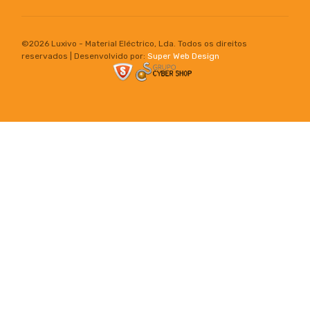
©
2026 Luxivo - Material Eléctrico, Lda. Todos os direitos
reservados | Desenvolvido por:
Super Web Design