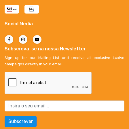
Social Media
Subscreva-se na nossa Newsletter
Sign up for our Mailing List and receive all exclusive Luxivo
campaigns directly in your email.
Subscrever