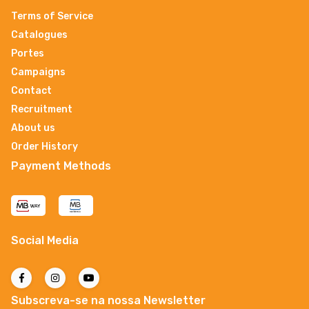
Terms of Service
Catalogues
Portes
Campaigns
Contact
Recruitment
About us
Order History
Payment Methods
Social Media
Subscreva-se na nossa Newsletter