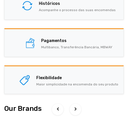
Históricos
Acompanhe o processo das suas encomendas
Pagamentos
Multibanco, Transferência Bancária, MBWAY
Flexibilidade
Maior simplicidade na encomenda do seu produto
Our Brands