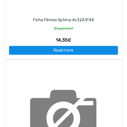
Ficha Fêmea Optima 4x32A IP44
Disponível
14,35€
Read more