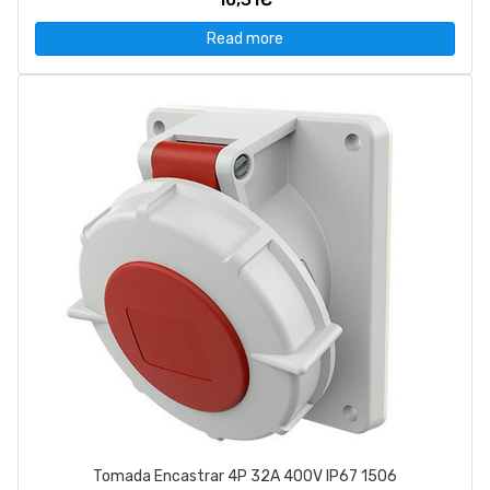
Read more
Tomada Encastrar 4P 32A 400V IP67 1506