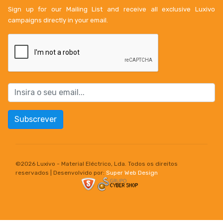
Sign up for our Mailing List and receive all exclusive Luxivo
campaigns directly in your email.
Subscrever
©
2026 Luxivo - Material Eléctrico, Lda. Todos os direitos
reservados | Desenvolvido por:
Super Web Design