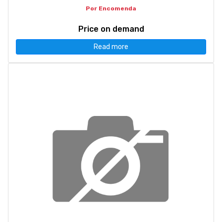
Por Encomenda
Price on demand
Read more