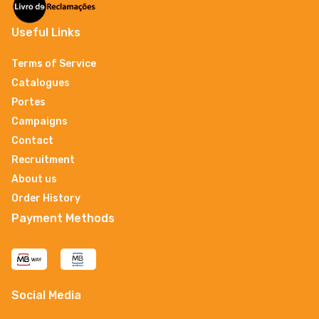
Useful Links
Terms of Service
Catalogues
Portes
Campaigns
Contact
Recruitment
About us
Order History
Payment Methods
Social Media