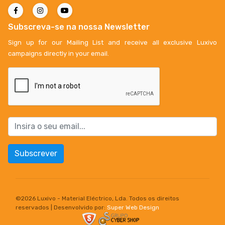
Subscreva-se na nossa Newsletter
Sign up for our Mailing List and receive all exclusive Luxivo
campaigns directly in your email.
Subscrever
©
2026 Luxivo - Material Eléctrico, Lda. Todos os direitos
reservados | Desenvolvido por:
Super Web Design