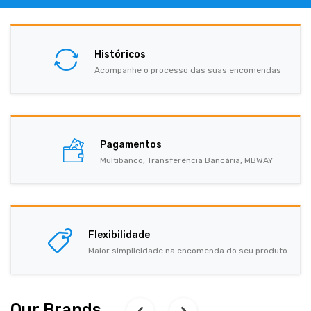
Históricos
Acompanhe o processo das suas encomendas
Pagamentos
Multibanco, Transferência Bancária, MBWAY
Flexibilidade
Maior simplicidade na encomenda do seu produto
Our Brands