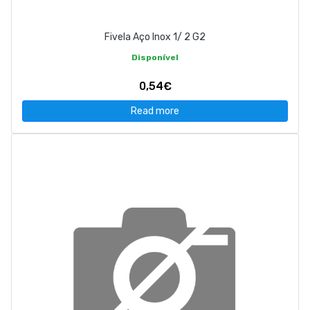
Fivela Aço Inox 1/ 2 G2
Disponível
0,54€
Read more