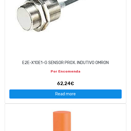
E2E-X10E1-G SENSOR PROX. INDUTIVO OMRON
Por Encomenda
62,24€
Read more