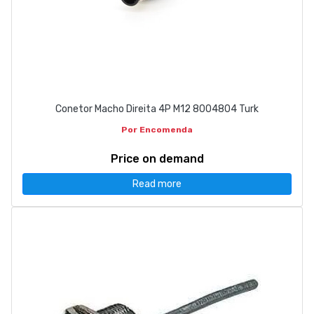
Conetor Macho Direita 4P M12 8004804 Turk
Por Encomenda
Price on demand
Read more