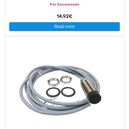
Por Encomenda
14,92€
Read more