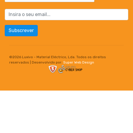
Subscrever
©
2026 Luxivo - Material Eléctrico, Lda. Todos os direitos
reservados | Desenvolvido por:
Super Web Design