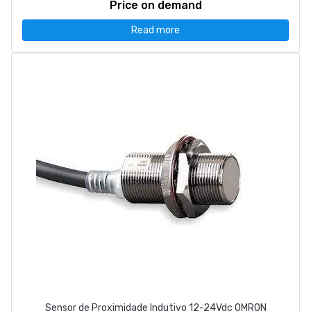
Price on demand
Read more
Sensor de Proximidade Indutivo 12-24Vdc OMRON