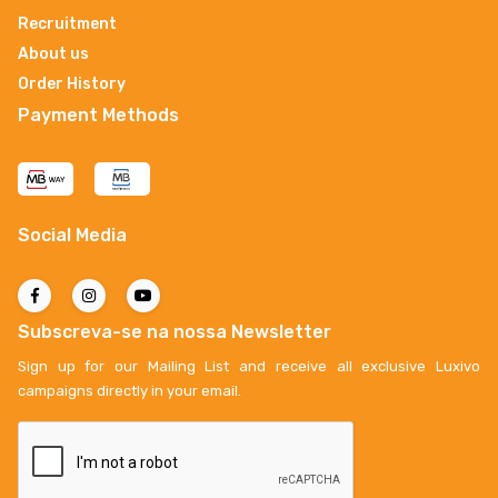
Recruitment
About us
Order History
Payment Methods
Social Media
Subscreva-se na nossa Newsletter
Sign up for our Mailing List and receive all exclusive Luxivo
campaigns directly in your email.