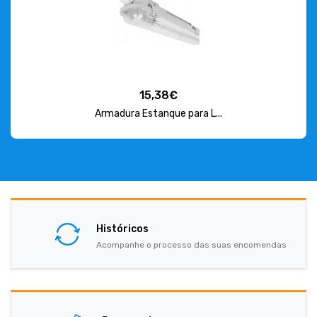
15,38€
Armadura Estanque para L...
Históricos
Acompanhe o processo das suas encomendas