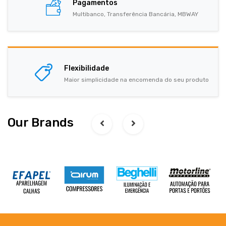
Pagamentos
Multibanco, Transferência Bancária, MBWAY
Flexibilidade
Maior simplicidade na encomenda do seu produto
Our Brands