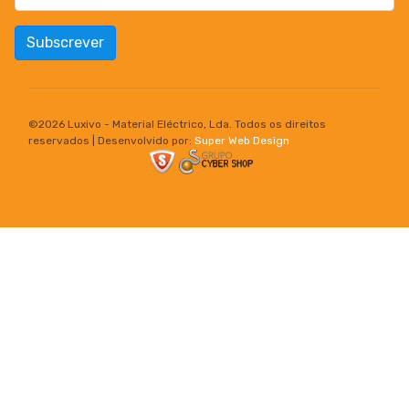
Subscrever
©
2026 Luxivo - Material Eléctrico, Lda. Todos os direitos
reservados | Desenvolvido por:
Super Web Design