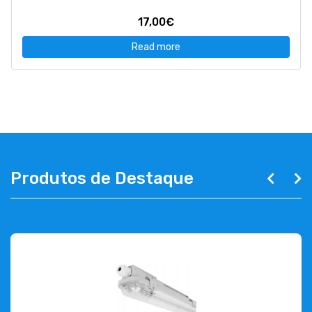
17,00€
Read more
Produtos de Destaque