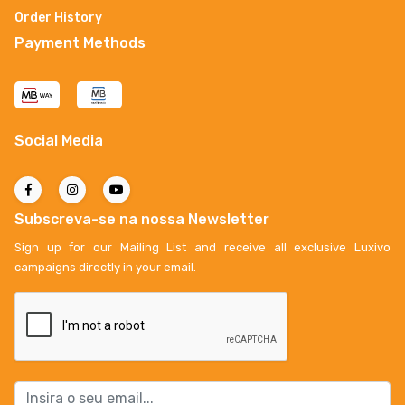
Order History
Payment Methods
Social Media
Subscreva-se na nossa Newsletter
Sign up for our Mailing List and receive all exclusive Luxivo
campaigns directly in your email.