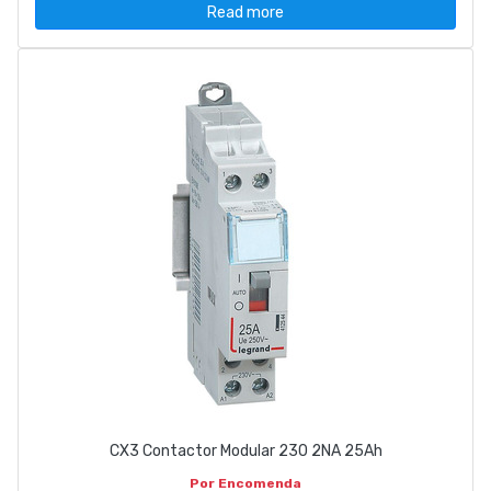
Read more
CX3 Contactor Modular 230 2NA 25Ah
Por Encomenda