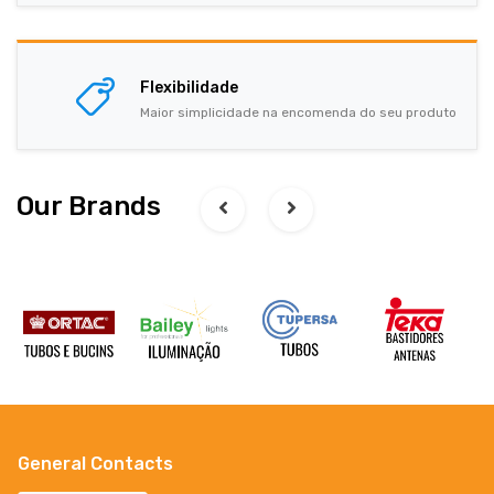
Flexibilidade
Maior simplicidade na encomenda do seu produto
Our Brands
General Contacts