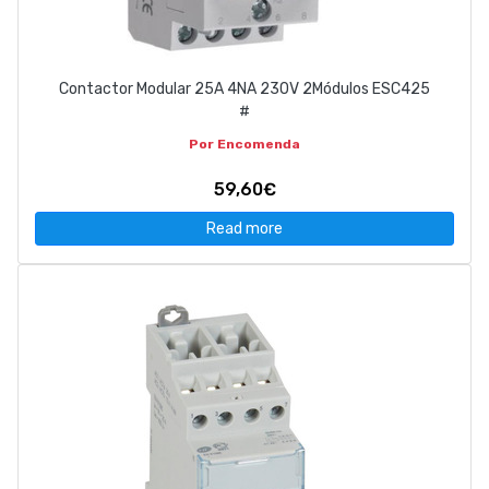
Contactor Modular 25A 4NA 230V 2Módulos ESC425
#
Por Encomenda
59,60€
Read more