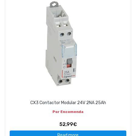
CX3 Contactor Modular 24V 2NA 25Ah
Por Encomenda
52,99€
Read more