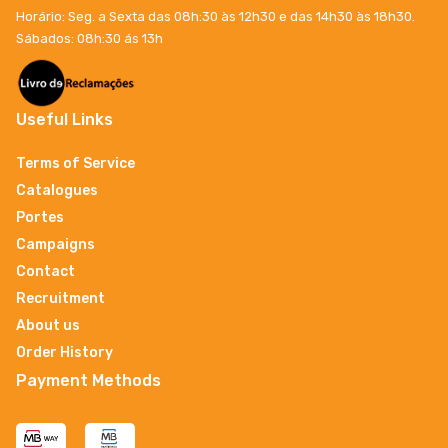
Horário: Seg. a Sexta das 08h:30 às 12h30 e das 14h30 às 18h30.
Sábados: 08h:30 ás 13h
Useful Links
Terms of Service
Catalogues
Portes
Campaigns
Contact
Recruitment
About us
Order History
Payment Methods