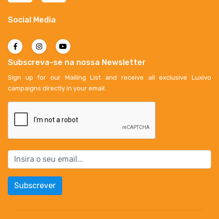
Social Media
Subscreva-se na nossa Newsletter
Sign up for our Mailing List and receive all exclusive Luxivo
campaigns directly in your email.
Subscrever