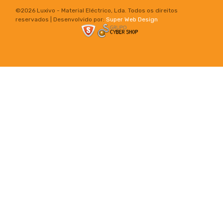
©
2026 Luxivo - Material Eléctrico, Lda. Todos os direitos
reservados | Desenvolvido por:
Super Web Design