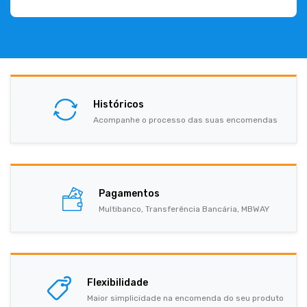
Históricos
Acompanhe o processo das suas encomendas
Pagamentos
Multibanco, Transferência Bancária, MBWAY
Flexibilidade
Maior simplicidade na encomenda do seu produto