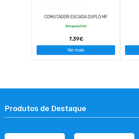
COMUTADOR ESCADA DUPLO MF
Disponível
7,39€
Ver mais
Produtos de Destaque