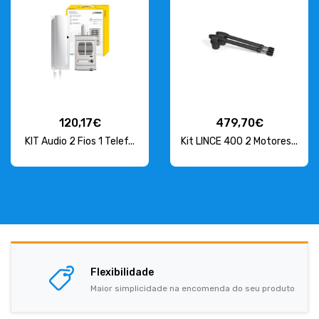
120,17€
479,70€
KIT Audio 2 Fios 1 Telef...
Kit LINCE 400 2 Motores...
Flexibilidade
Maior simplicidade na encomenda do seu produto