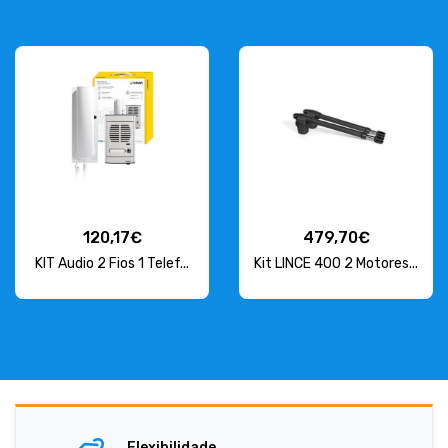
120,17€
479,70€
KIT Audio 2 Fios 1 Telef...
Kit LINCE 400 2 Motores...
Flexibilidade