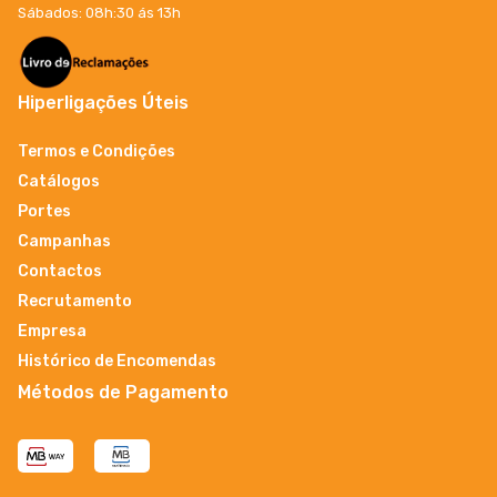
Sábados: 08h:30 ás 13h
Hiperligações Úteis
Termos e Condições
Catálogos
Portes
Campanhas
Contactos
Recrutamento
Empresa
Histórico de Encomendas
Métodos de Pagamento