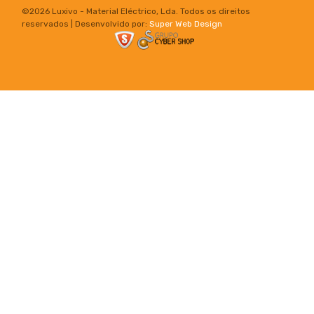
©
2026 Luxivo - Material Eléctrico, Lda. Todos os direitos
reservados | Desenvolvido por:
Super Web Design