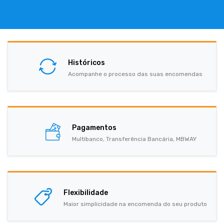
Históricos
Acompanhe o processo das suas encomendas
Pagamentos
Multibanco, Transferência Bancária, MBWAY
Flexibilidade
Maior simplicidade na encomenda do seu produto