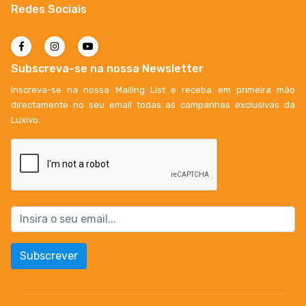
Redes Sociais
Subscreva-se na nossa Newsletter
Inscreva-se na nossa Mailing List e receba em primeira mão
directamente no seu email todas as campanhas exclusivas da
Luxivo.
Subscrever