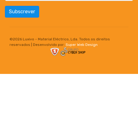
Subscrever
©
2026 Luxivo - Material Eléctrico, Lda. Todos os direitos
reservados | Desenvolvido por:
Super Web Design