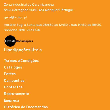
Zona Industrial da Carambancha
Nº06 Carregado 2580-461 Alenquer Portugal
geral@luxivo.pt
Horário: Seg. a Sexta das 08h:30 às 12h30 e das 14h30 às 18h30.
Sábados: 08h:30 ás 13h
Hiperligações Úteis
Termos e Condições
Catálogos
Portes
Campanhas
Contactos
Recrutamento
Empresa
Histórico de Encomendas