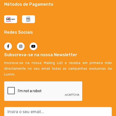
Métodos de Pagamento
Redes Sociais
Subscreva-se na nossa Newsletter
Inscreva-se na nossa Mailing List e receba em primeira mão
directamente no seu email todas as campanhas exclusivas da
Luxivo.