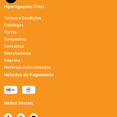
Hiperligações Úteis
Termos e Condições
Catálogos
Portes
Campanhas
Contactos
Recrutamento
Empresa
Histórico de Encomendas
Métodos de Pagamento
Redes Sociais