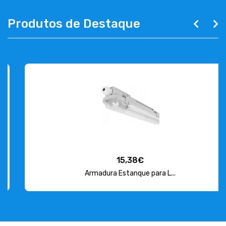
Produtos de Destaque
15,38€
Armadura Estanque para L...