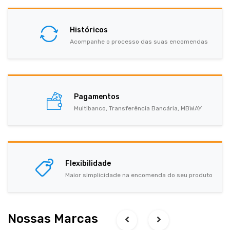
Históricos
Acompanhe o processo das suas encomendas
Pagamentos
Multibanco, Transferência Bancária, MBWAY
Flexibilidade
Maior simplicidade na encomenda do seu produto
Nossas Marcas