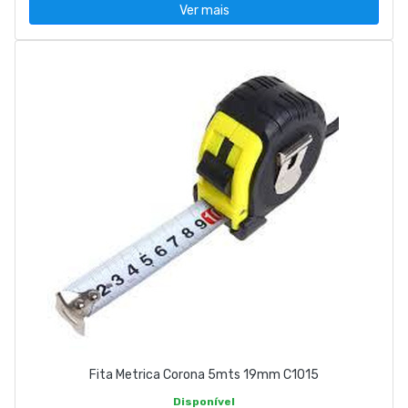
Ver mais
Fita Metrica Corona 5mts 19mm C1015
Disponível