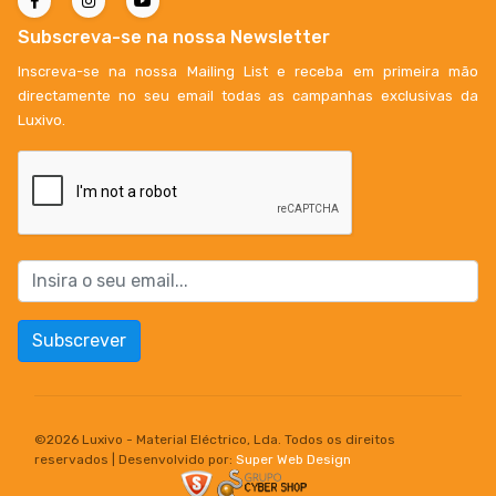
Subscreva-se na nossa Newsletter
Inscreva-se na nossa Mailing List e receba em primeira mão
directamente no seu email todas as campanhas exclusivas da
Luxivo.
Subscrever
©
2026 Luxivo - Material Eléctrico, Lda. Todos os direitos
reservados | Desenvolvido por:
Super Web Design