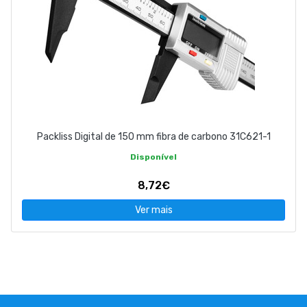
Packliss Digital de 150 mm fibra de carbono 31C621-1
Disponível
8,72€
Ver mais