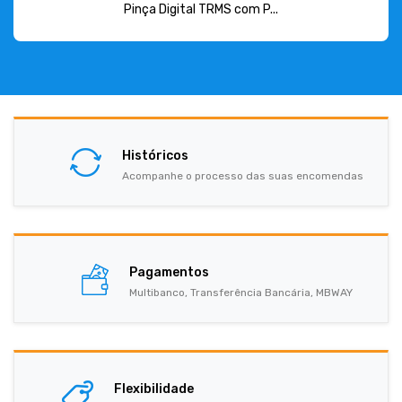
Pinça Digital TRMS com P...
Históricos
Acompanhe o processo das suas encomendas
Pagamentos
Multibanco, Transferência Bancária, MBWAY
Flexibilidade