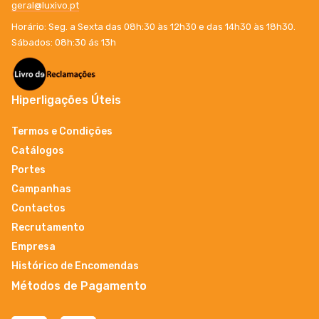
geral@luxivo.pt
Horário: Seg. a Sexta das 08h:30 às 12h30 e das 14h30 às 18h30.
Sábados: 08h:30 ás 13h
Hiperligações Úteis
Termos e Condições
Catálogos
Portes
Campanhas
Contactos
Recrutamento
Empresa
Histórico de Encomendas
Métodos de Pagamento