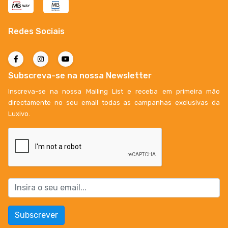
Redes Sociais
Subscreva-se na nossa Newsletter
Inscreva-se na nossa Mailing List e receba em primeira mão
directamente no seu email todas as campanhas exclusivas da
Luxivo.
Subscrever