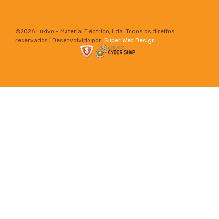
©
2026 Luxivo - Material Eléctrico, Lda. Todos os direitos
reservados | Desenvolvido por:
Super Web Design