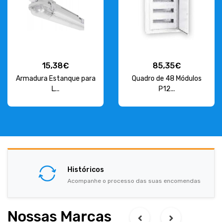
15,38€
85,35€
Armadura Estanque para
Quadro de 48 Módulos
L...
P12...
Históricos
Acompanhe o processo das suas encomendas
Nossas Marcas