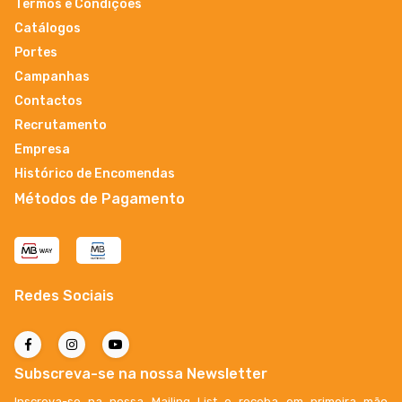
Termos e Condições
Catálogos
Portes
Campanhas
Contactos
Recrutamento
Empresa
Histórico de Encomendas
Métodos de Pagamento
Redes Sociais
Subscreva-se na nossa Newsletter
Inscreva-se na nossa Mailing List e receba em primeira mão