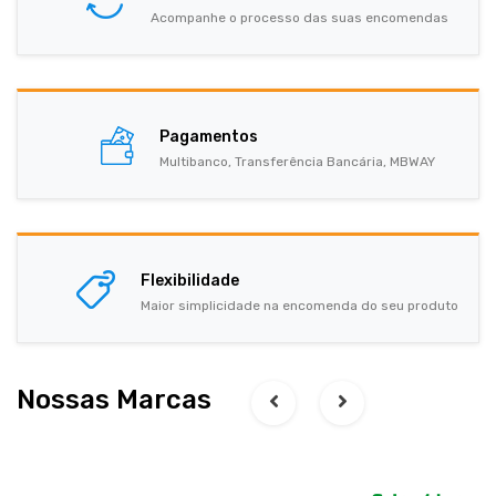
Acompanhe o processo das suas encomendas
Pagamentos
Multibanco, Transferência Bancária, MBWAY
Flexibilidade
Maior simplicidade na encomenda do seu produto
Nossas Marcas