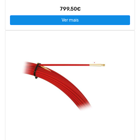
799,50€
Ver mais