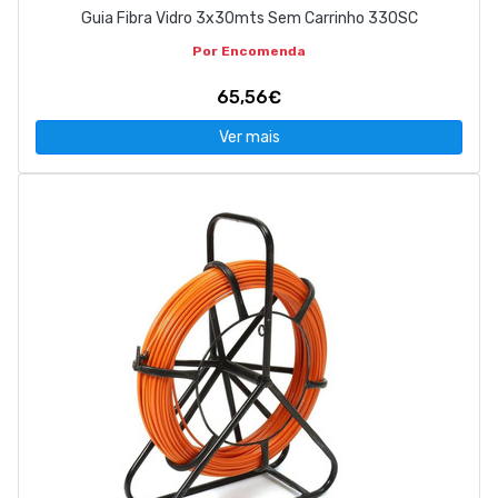
Guia Fibra Vidro 3x30mts Sem Carrinho 330SC
Por Encomenda
65,56€
Ver mais