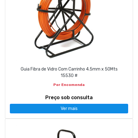
Guia Fibra de Vidro Com Carrinho 4.5mm x 50Mts
15530 #
Por Encomenda
Preço sob consulta
Ver mais