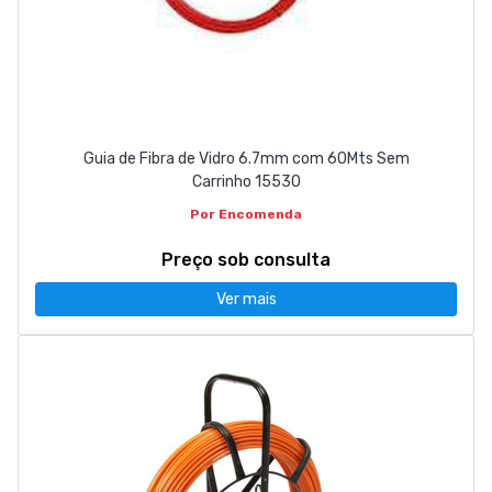
Guia de Fibra de Vidro 6.7mm com 60Mts Sem
Carrinho 15530
Por Encomenda
Preço sob consulta
Ver mais