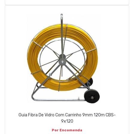
Guia Fibra De Vidro Com Carrinho 9mm 120m CBS-
9x120
Por Encomenda