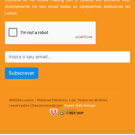
directamente no seu email todas as campanhas exclusivas da
Luxivo.
Subscrever
©
2026 Luxivo - Material Eléctrico, Lda. Todos os direitos
reservados | Desenvolvido por:
Super Web Design