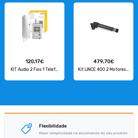
120,17€
479,70€
KIT Audio 2 Fios 1 Telef...
Kit LINCE 400 2 Motores...
Flexibilidade
Maior simplicidade na encomenda do seu produto