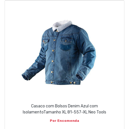
Casaco com Bolsos Denim Azul com
IsolamentoTamanho XL 81-557-XL Neo Tools
Por Encomenda