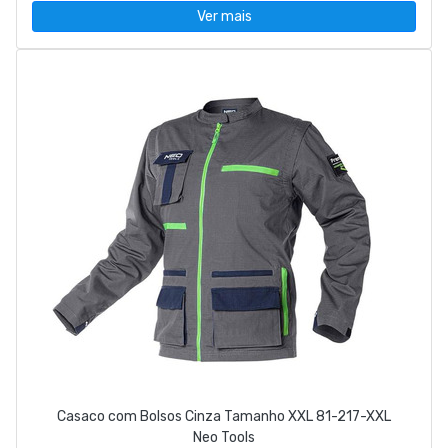
Ver mais
Casaco com Bolsos Cinza Tamanho XXL 81-217-XXL
Neo Tools