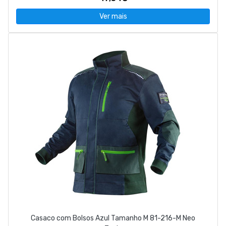
Ver mais
Casaco com Bolsos Azul Tamanho M 81-216-M Neo