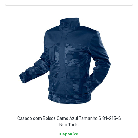
Casaco com Bolsos Camo Azul Tamanho S 81-213-S
Neo Tools
Disponível