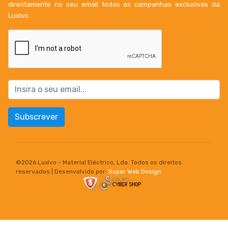
directamente no seu email todas as campanhas exclusivas da
Luxivo.
Subscrever
©
2026 Luxivo - Material Eléctrico, Lda. Todos os direitos
reservados | Desenvolvido por:
Super Web Design