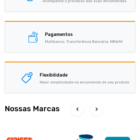
Acompanhe o processo das suas encomendas
Pagamentos
Multibanco, Transferência Bancária, MBWAY
Flexibilidade
Maior simplicidade na encomenda do seu produto
Nossas Marcas