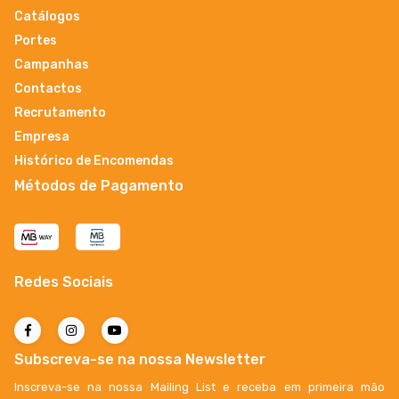
Catálogos
Portes
Campanhas
Contactos
Recrutamento
Empresa
Histórico de Encomendas
Métodos de Pagamento
Redes Sociais
Subscreva-se na nossa Newsletter
Inscreva-se na nossa Mailing List e receba em primeira mão