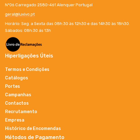
Nº06 Carregado 2580-461 Alenquer Portugal
geral@luxivo.pt
Horário: Seg. a Sexta das 08h:30 às 12h30 e das 14h30 às 18h30.
Sábados: 08h:30 ás 13h
Hiperligações Úteis
Termos e Condições
Catálogos
Portes
Campanhas
Contactos
Recrutamento
Empresa
Histórico de Encomendas
Métodos de Pagamento