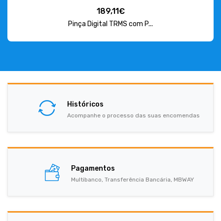
189,11€
Pinça Digital TRMS com P...
Históricos
Acompanhe o processo das suas encomendas
Pagamentos
Multibanco, Transferência Bancária, MBWAY