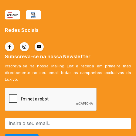
Redes Sociais
Subscreva-se na nossa Newsletter
Inscreva-se na nossa Mailing List e receba em primeira mão
directamente no seu email todas as campanhas exclusivas da
Luxivo.