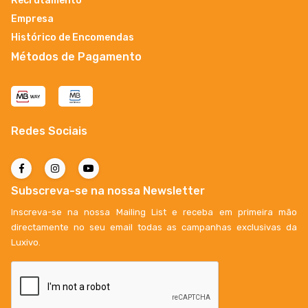
Recrutamento
Empresa
Histórico de Encomendas
Métodos de Pagamento
Redes Sociais
Subscreva-se na nossa Newsletter
Inscreva-se na nossa Mailing List e receba em primeira mão
directamente no seu email todas as campanhas exclusivas da
Luxivo.