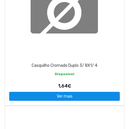
Casquilho Cromado Duplo 3/ 8X1/ 4
Disponível
1,64€
Ver mais