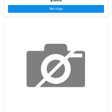
Ver mais