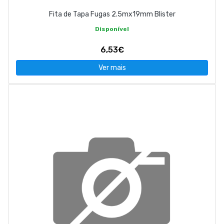
Fita de Tapa Fugas 2.5mx19mm Blister
Disponível
6,53€
Ver mais