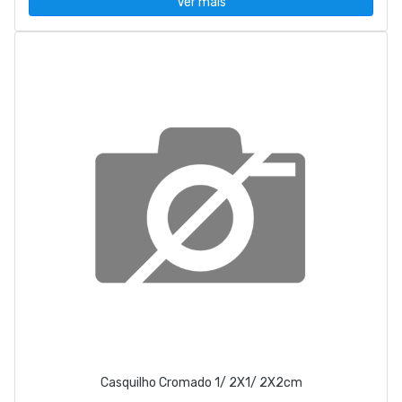
Ver mais
Casquilho Cromado 1/ 2X1/ 2X2cm