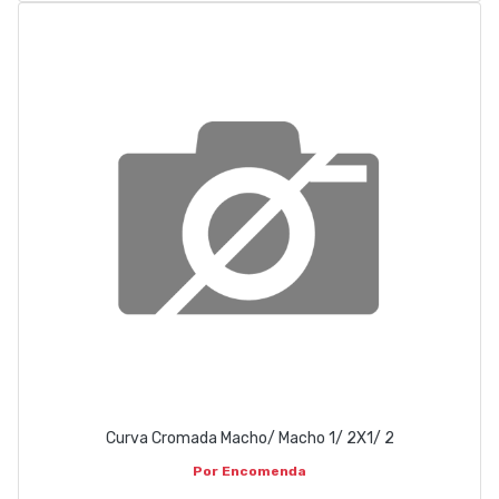
Curva Cromada Macho/ Macho 1/ 2X1/ 2
Por Encomenda