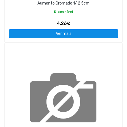
Aumento Cromado 1/ 2 5cm
Disponível
4,26€
Ver mais