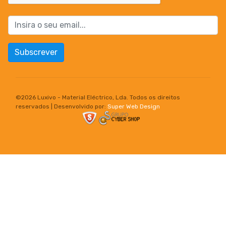
Subscrever
©
2026 Luxivo - Material Eléctrico, Lda. Todos os direitos
reservados | Desenvolvido por:
Super Web Design