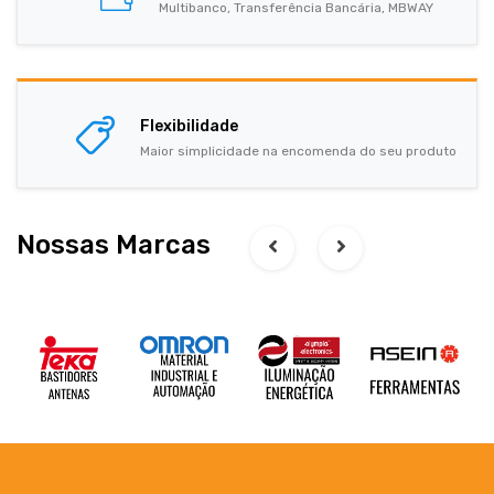
Multibanco, Transferência Bancária, MBWAY
Flexibilidade
Maior simplicidade na encomenda do seu produto
Nossas Marcas