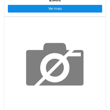
Ver mais