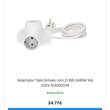
Adaptador Triplo Schuko com 2 USB 3680W 16A
230V 103000014
Disponível
24,77€