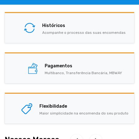
Históricos
Acompanhe o processo das suas encomendas
Pagamentos
Multibanco, Transferência Bancária, MBWAY
Flexibilidade
Maior simplicidade na encomenda do seu produto