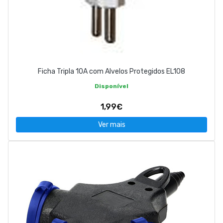
Ficha Tripla 10A com Alvelos Protegidos EL108
Disponível
1,99€
Ver mais