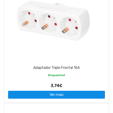
Adaptador Triplo Frontal 16A
Disponível
3,74€
Ver mais