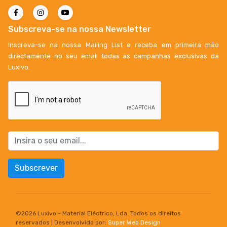
Subscreva-se na nossa Newsletter
Inscreva-se na nossa Mailing List e receba em primeira mão
directamente no seu email todas as campanhas exclusivas da
Luxivo.
Subscrever
©
2026 Luxivo - Material Eléctrico, Lda. Todos os direitos
reservados | Desenvolvido por:
Super Web Design