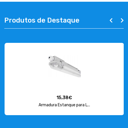
Produtos de Destaque
15,38€
Armadura Estanque para L...