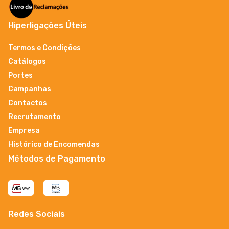
Hiperligações Úteis
Termos e Condições
Catálogos
Portes
Campanhas
Contactos
Recrutamento
Empresa
Histórico de Encomendas
Métodos de Pagamento
Redes Sociais