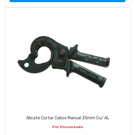
Alicate Cortar Cabos Manual 35mm Cu/ AL
Por Encomenda