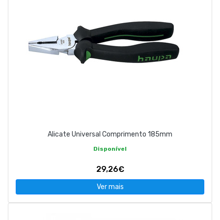
Alicate Universal Comprimento 185mm
Disponível
29,26€
Ver mais