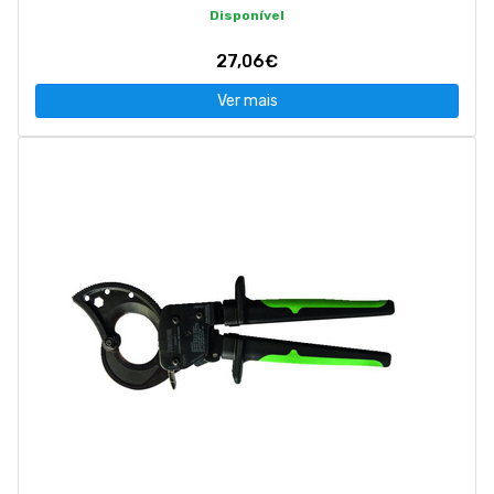
Disponível
27,06€
Ver mais