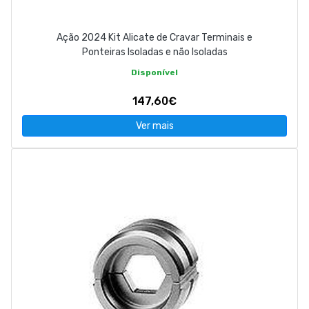
Ação 2024 Kit Alicate de Cravar Terminais e
Ponteiras Isoladas e não Isoladas
Disponível
147,60€
Ver mais