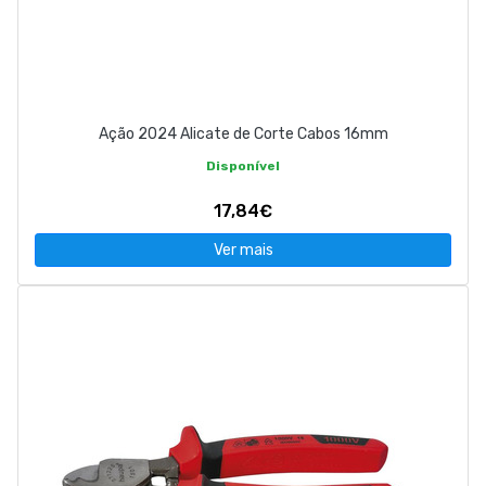
Ação 2024 Alicate de Corte Cabos 16mm
Disponível
17,84€
Ver mais