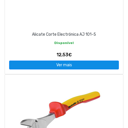
Alicate Corte Electrónica AJ 101-5
Disponível
12,53€
Ver mais