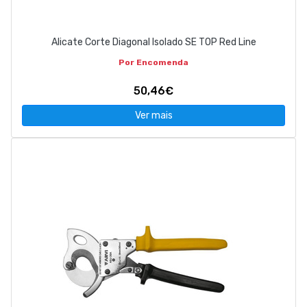
Alicate Corte Diagonal Isolado SE TOP Red Line
Por Encomenda
50,46€
Ver mais