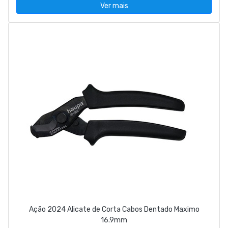
Ver mais
Ação 2024 Alicate de Corta Cabos Dentado Maximo
16.9mm