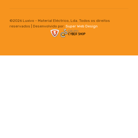
©
2026 Luxivo - Material Eléctrico, Lda. Todos os direitos
reservados | Desenvolvido por:
Super Web Design