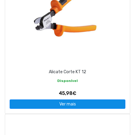
Alicate Corte KT 12
Disponível
45,98€
Ver mais