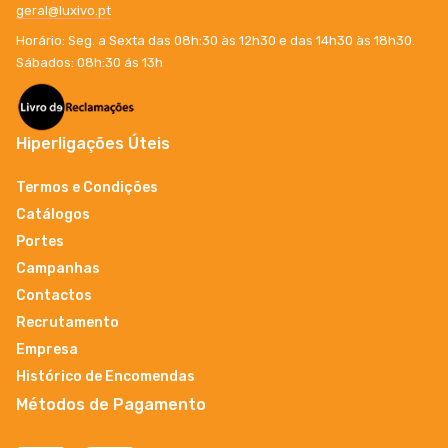
geral@luxivo.pt
Horário: Seg. a Sexta das 08h:30 às 12h30 e das 14h30 às 18h30.
Sábados: 08h:30 ás 13h
Hiperligações Úteis
Termos e Condições
Catálogos
Portes
Campanhas
Contactos
Recrutamento
Empresa
Histórico de Encomendas
Métodos de Pagamento