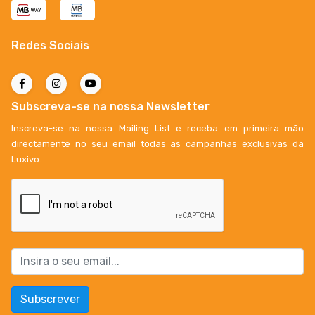
Redes Sociais
Subscreva-se na nossa Newsletter
Inscreva-se na nossa Mailing List e receba em primeira mão
directamente no seu email todas as campanhas exclusivas da
Luxivo.
Subscrever