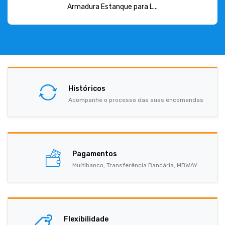
Armadura Estanque para L...
Históricos
Acompanhe o processo das suas encomendas
Pagamentos
Multibanco, Transferência Bancária, MBWAY
Flexibilidade