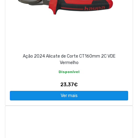
Ação 2024 Alicate de Corte CT160mm 2C VDE
Vermelho
Disponível
23,37€
Ver mais