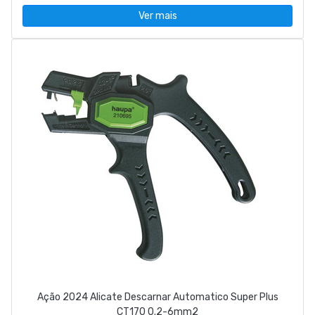
Ver mais
Ação 2024 Alicate Descarnar Automatico Super Plus
CT170 0.2-6mm2