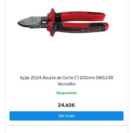
Ação 2024 Alicate de Corte CT200mm DIN5238
Vermelho
Disponível
24,60€
Ver mais