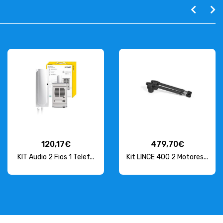
120,17€
479,70€
KIT Audio 2 Fios 1 Telef...
Kit LINCE 400 2 Motores...