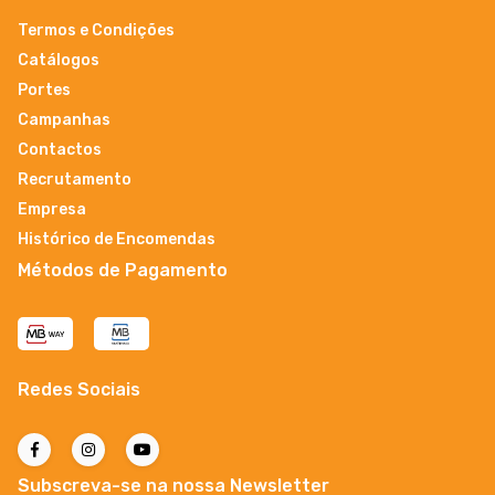
Termos e Condições
Catálogos
Portes
Campanhas
Contactos
Recrutamento
Empresa
Histórico de Encomendas
Métodos de Pagamento
Redes Sociais
Subscreva-se na nossa Newsletter