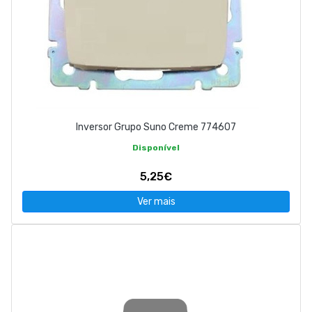
Inversor Grupo Suno Creme 774607
Disponível
5,25€
Ver mais