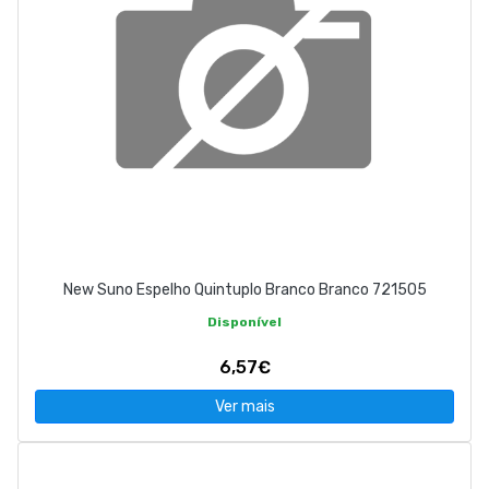
New Suno Espelho Quintuplo Branco Branco 721505
Disponível
6,57€
Ver mais