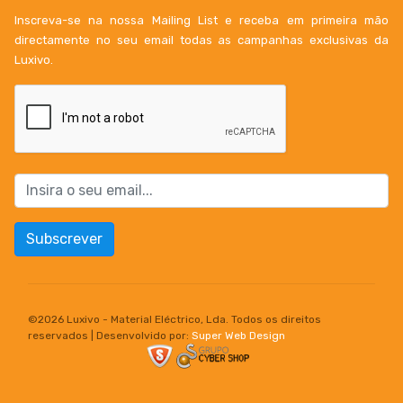
Inscreva-se na nossa Mailing List e receba em primeira mão
directamente no seu email todas as campanhas exclusivas da
Luxivo.
Subscrever
©
2026 Luxivo - Material Eléctrico, Lda. Todos os direitos
reservados | Desenvolvido por:
Super Web Design