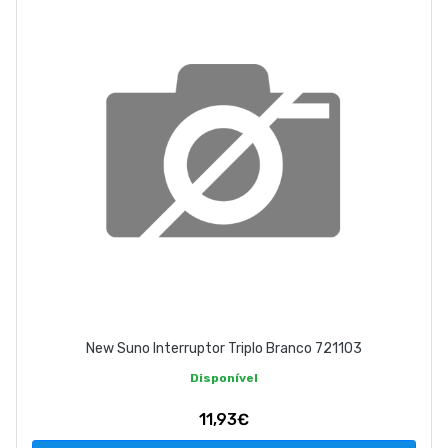
New Suno Interruptor Triplo Branco 721103
Disponível
11,93€