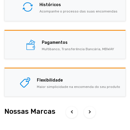
Históricos
Acompanhe o processo das suas encomendas
Pagamentos
Multibanco, Transferência Bancária, MBWAY
Flexibilidade
Maior simplicidade na encomenda do seu produto
Nossas Marcas