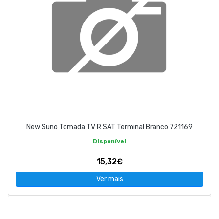
New Suno Tomada TV R SAT Terminal Branco 721169
Disponível
15,32€
Ver mais