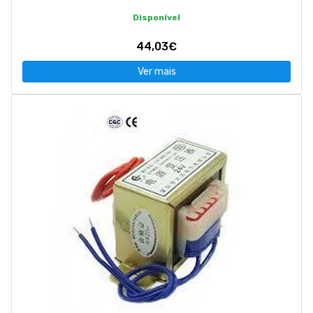
Disponível
44,03€
Ver mais