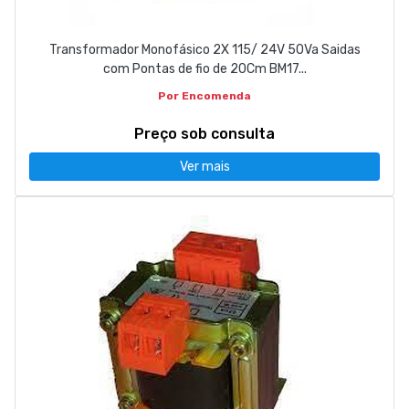
Transformador Monofásico 2X 115/ 24V 50Va Saidas
com Pontas de fio de 20Cm BM17...
Por Encomenda
Preço sob consulta
Ver mais