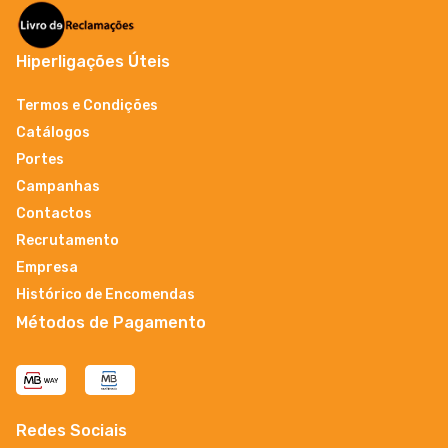
Hiperligações Úteis
Termos e Condições
Catálogos
Portes
Campanhas
Contactos
Recrutamento
Empresa
Histórico de Encomendas
Métodos de Pagamento
Redes Sociais