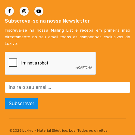
Subscreva-se na nossa Newsletter
Inscreva-se na nossa Mailing List e receba em primeira mão
directamente no seu email todas as campanhas exclusivas da
Luxivo.
Subscrever
©
2026 Luxivo - Material Eléctrico, Lda. Todos os direitos