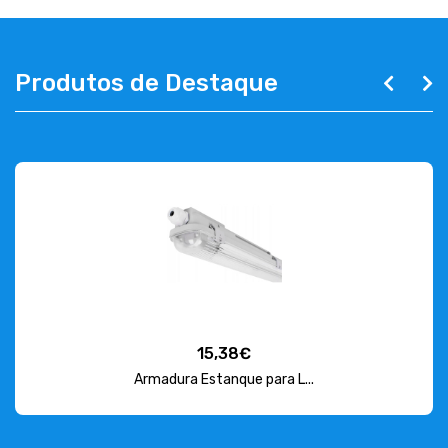
Produtos de Destaque
15,38€
Armadura Estanque para L...