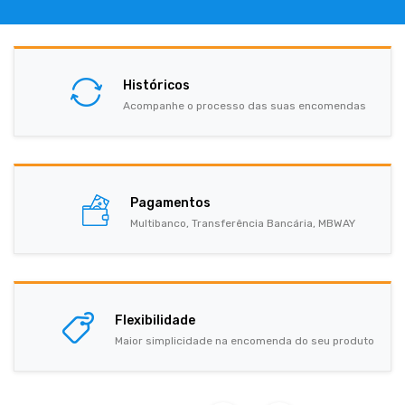
Históricos
Acompanhe o processo das suas encomendas
Pagamentos
Multibanco, Transferência Bancária, MBWAY
Flexibilidade
Maior simplicidade na encomenda do seu produto