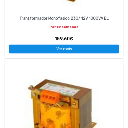
Transformador Monofasico 230/ 12V 1000VA BL
Por Encomenda
159,60€
Ver mais