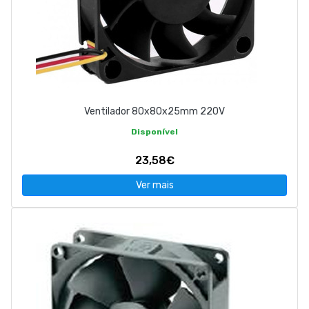
Ventilador 80x80x25mm 220V
Disponível
23,58€
Ver mais