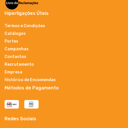
Hiperligações Úteis
Termos e Condições
Catálogos
Portes
Campanhas
Contactos
Recrutamento
Empresa
Histórico de Encomendas
Métodos de Pagamento
Redes Sociais