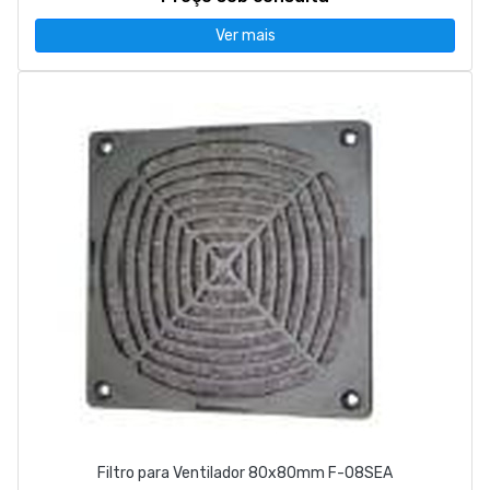
Ver mais
Filtro para Ventilador 80x80mm F-08SEA