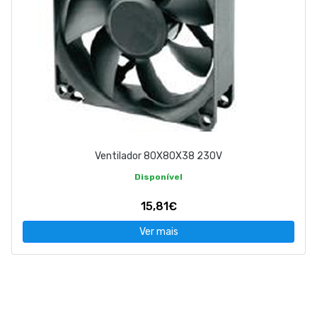
Ventilador 80X80X38 230V
Disponível
15,81€
Ver mais