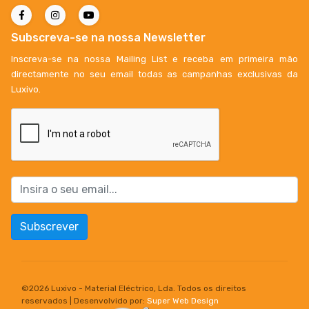
Subscreva-se na nossa Newsletter
Inscreva-se na nossa Mailing List e receba em primeira mão
directamente no seu email todas as campanhas exclusivas da
Luxivo.
Subscrever
©
2026 Luxivo - Material Eléctrico, Lda. Todos os direitos
reservados | Desenvolvido por:
Super Web Design