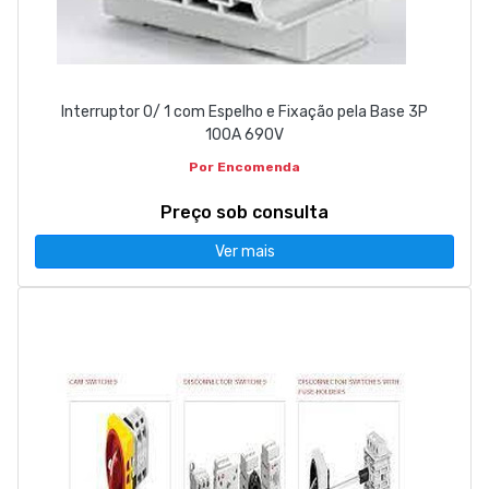
Interruptor 0/ 1 com Espelho e Fixação pela Base 3P
100A 690V
Por Encomenda
Preço sob consulta
Ver mais