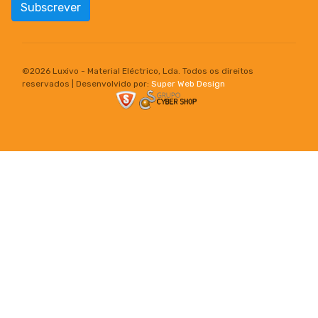
Subscrever
©
2026 Luxivo - Material Eléctrico, Lda. Todos os direitos
reservados | Desenvolvido por:
Super Web Design