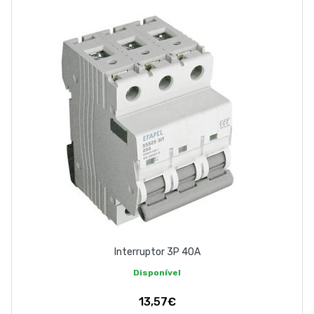
Interruptor 3P 40A
Disponível
13,57€