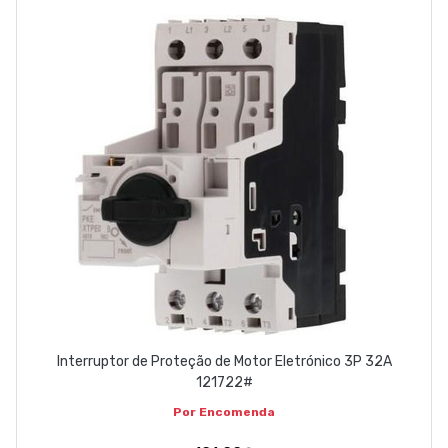
Interruptor de Proteção de Motor Eletrónico 3P 32A
121722#
Por Encomenda