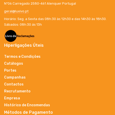
Nº06 Carregado 2580-461 Alenquer Portugal
geral@luxivo.pt
Horário: Seg. a Sexta das 08h:30 às 12h30 e das 14h30 às 18h30.
Sábados: 08h:30 ás 13h
Hiperligações Úteis
Termos e Condições
Catálogos
Portes
Campanhas
Contactos
Recrutamento
Empresa
Histórico de Encomendas
Métodos de Pagamento