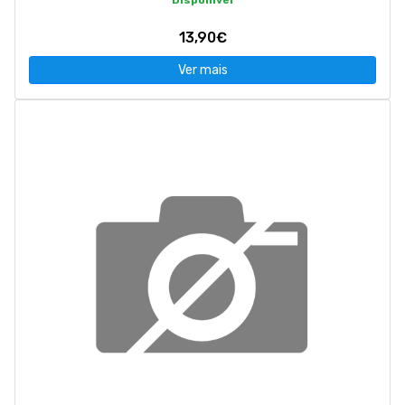
Disponível
13,90€
Ver mais