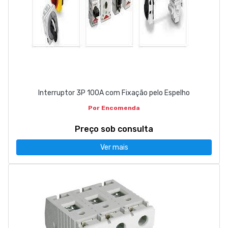
Interruptor 3P 100A com Fixação pelo Espelho
Por Encomenda
Preço sob consulta
Ver mais