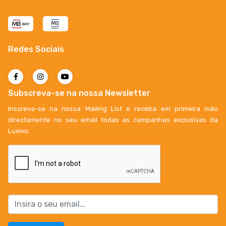
Redes Sociais
Subscreva-se na nossa Newsletter
Inscreva-se na nossa Mailing List e receba em primeira mão
directamente no seu email todas as campanhas exclusivas da
Luxivo.