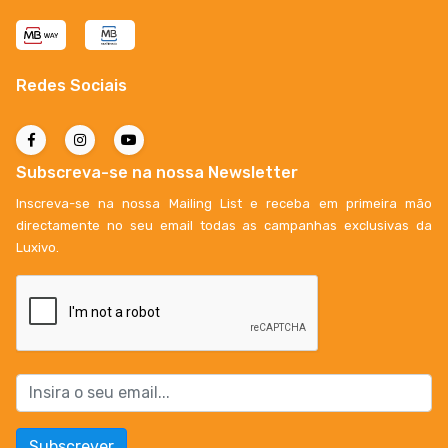
Redes Sociais
Subscreva-se na nossa Newsletter
Inscreva-se na nossa Mailing List e receba em primeira mão
directamente no seu email todas as campanhas exclusivas da
Luxivo.
Subscrever