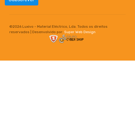
©
2026 Luxivo - Material Eléctrico, Lda. Todos os direitos
reservados | Desenvolvido por:
Super Web Design