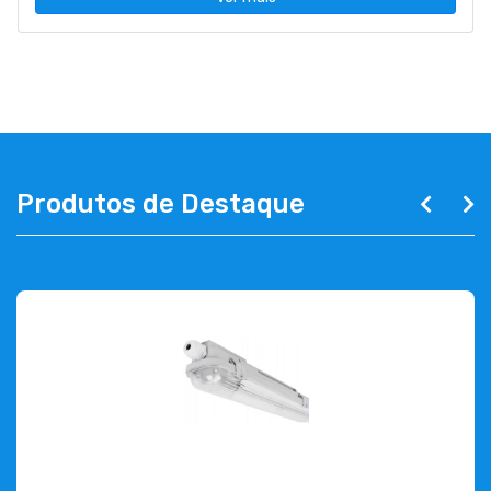
Produtos de Destaque