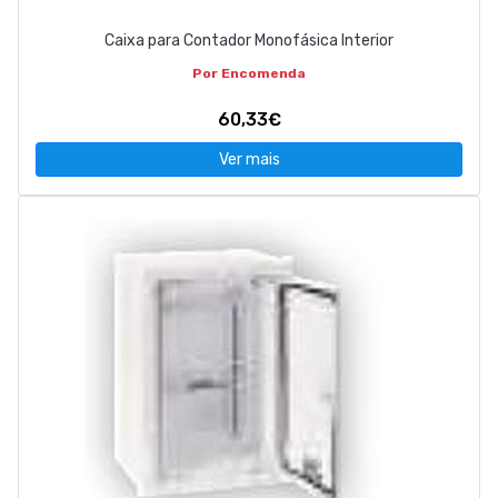
Caixa para Contador Monofásica Interior
Por Encomenda
60,33€
Ver mais