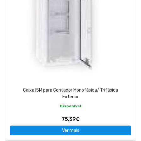
Caixa ISM para Contador Monofásica/ Trifásica
Exterior
Disponível
75,39€
Ver mais