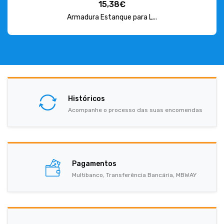
15,38€
Armadura Estanque para L...
Históricos
Acompanhe o processo das suas encomendas
Pagamentos
Multibanco, Transferência Bancária, MBWAY