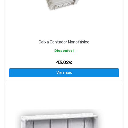
Caixa Contador Monofásico
Disponível
43,02€
Ver mais