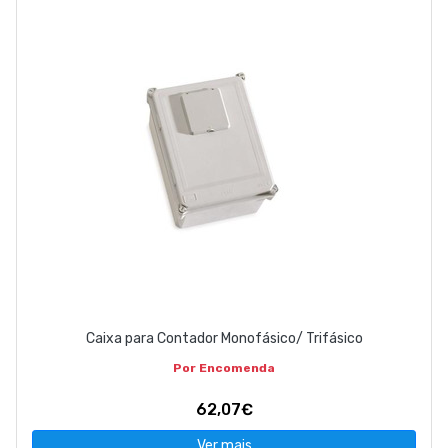
Caixa para Contador Monofásico/ Trifásico
Por Encomenda
62,07€
Ver mais