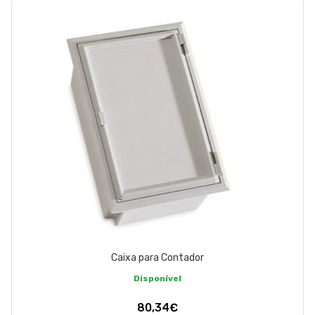
Caixa para Contador
Disponível
80,34€