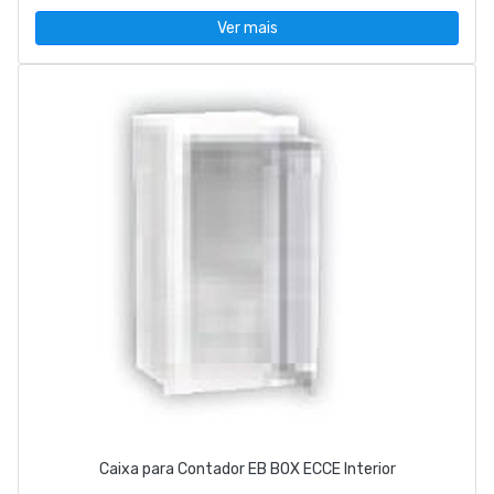
Ver mais
Caixa para Contador EB BOX ECCE Interior