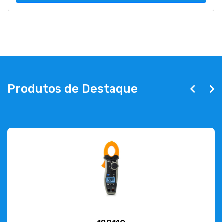
Produtos de Destaque