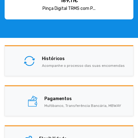
189,11€
Pinça Digital TRMS com P...
Históricos
Acompanhe o processo das suas encomendas
Pagamentos
Multibanco, Transferência Bancária, MBWAY