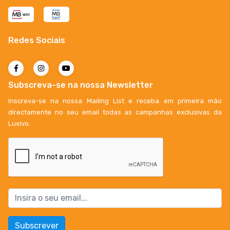
Redes Sociais
Subscreva-se na nossa Newsletter
Inscreva-se na nossa Mailing List e receba em primeira mão
directamente no seu email todas as campanhas exclusivas da
Luxivo.
Subscrever