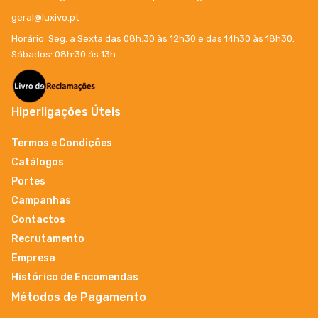
geral@luxivo.pt
Horário: Seg. a Sexta das 08h:30 às 12h30 e das 14h30 às 18h30.
Sábados: 08h:30 ás 13h
Hiperligações Úteis
Termos e Condições
Catálogos
Portes
Campanhas
Contactos
Recrutamento
Empresa
Histórico de Encomendas
Métodos de Pagamento