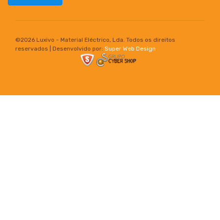
©
2026 Luxivo - Material Eléctrico, Lda. Todos os direitos
reservados | Desenvolvido por:
Super Web Design