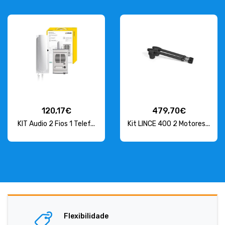
120,17€
479,70€
KIT Audio 2 Fios 1 Telef...
Kit LINCE 400 2 Motores...
Flexibilidade