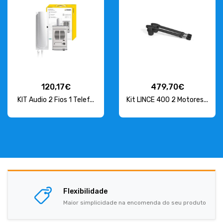
120,17€
479,70€
KIT Audio 2 Fios 1 Telef...
Kit LINCE 400 2 Motores...
Flexibilidade
Maior simplicidade na encomenda do seu produto