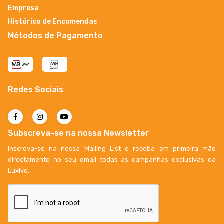
Empresa
Histórico de Encomendas
Métodos de Pagamento
Redes Sociais
Subscreva-se na nossa Newsletter
Inscreva-se na nossa Mailing List e receba em primeira mão
directamente no seu email todas as campanhas exclusivas da
Luxivo.