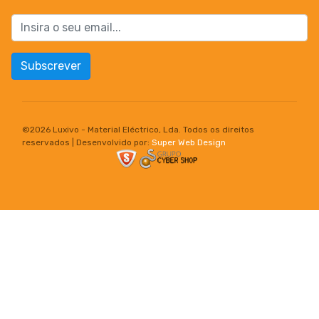
Subscrever
©
2026 Luxivo - Material Eléctrico, Lda. Todos os direitos
reservados | Desenvolvido por:
Super Web Design