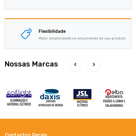
Flexibilidade
Maior simplicidade na encomenda do seu produto
Nossas Marcas
Contactos Gerais