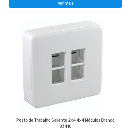
Ver mais
Posto de Trabalho Saliente 2x4 4x4 Módulos Branco
83410