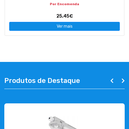
Por Encomenda
25,45€
Ver mais
Produtos de Destaque