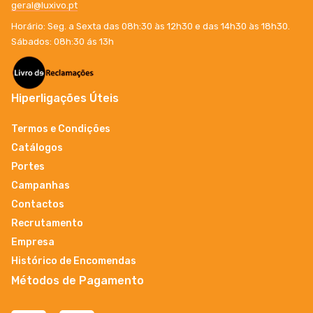
geral@luxivo.pt
Horário: Seg. a Sexta das 08h:30 às 12h30 e das 14h30 às 18h30.
Sábados: 08h:30 ás 13h
Hiperligações Úteis
Termos e Condições
Catálogos
Portes
Campanhas
Contactos
Recrutamento
Empresa
Histórico de Encomendas
Métodos de Pagamento