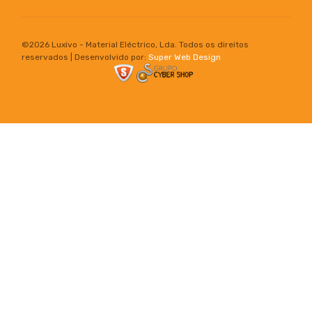
©
2026 Luxivo - Material Eléctrico, Lda. Todos os direitos
reservados | Desenvolvido por:
Super Web Design