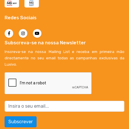
Redes Sociais
Subscreva-se na nossa Newsletter
Inscreva-se na nossa Mailing List e receba em primeira mão
directamente no seu email todas as campanhas exclusivas da
Luxivo.
Subscrever