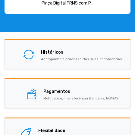
Pinça Digital TRMS com P...
Históricos
Acompanhe o processo das suas encomendas
Pagamentos
Multibanco, Transferência Bancária, MBWAY
Flexibilidade