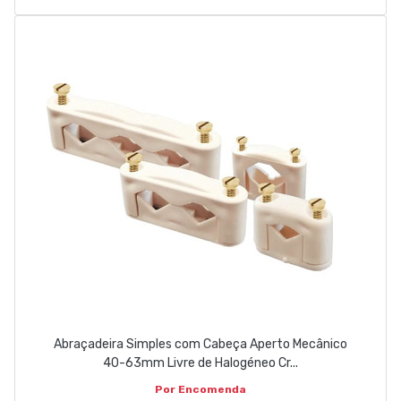
Abraçadeira Simples com Cabeça Aperto Mecânico
40-63mm Livre de Halogéneo Cr...
Por Encomenda