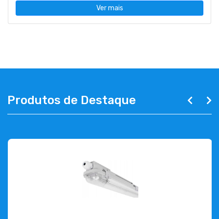
Ver mais
Produtos de Destaque