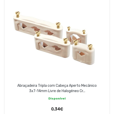
Abraçadeira Tripla com Cabeça Aperto Mecânico
3x7-14mm Livre de Halogéneo Cr...
Disponível
0,34€