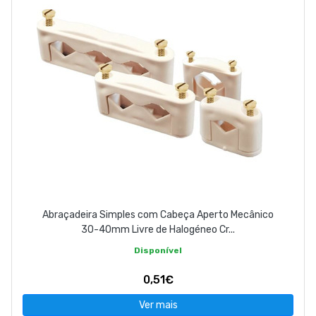
Abraçadeira Simples com Cabeça Aperto Mecânico
30-40mm Livre de Halogéneo Cr...
Disponível
0,51€
Ver mais