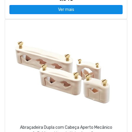
Ver mais
Abraçadeira Dupla com Cabeça Aperto Mecânico