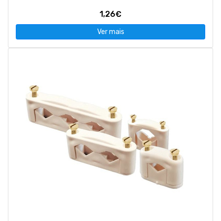
1,26€
Ver mais