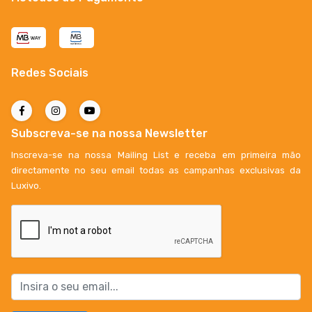
Redes Sociais
Subscreva-se na nossa Newsletter
Inscreva-se na nossa Mailing List e receba em primeira mão
directamente no seu email todas as campanhas exclusivas da
Luxivo.