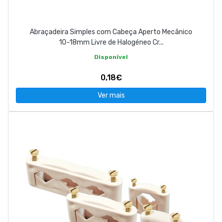
Abraçadeira Simples com Cabeça Aperto Mecânico
10-18mm Livre de Halogéneo Cr...
Disponível
0,18€
Ver mais