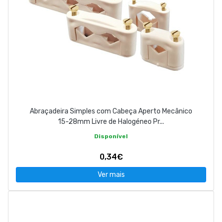
Abraçadeira Simples com Cabeça Aperto Mecânico
15-28mm Livre de Halogéneo Pr...
Disponível
0,34€
Ver mais