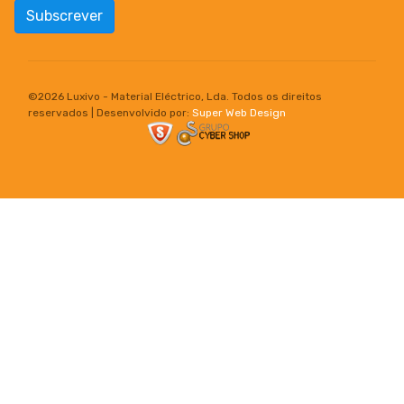
Subscrever
©
2026 Luxivo - Material Eléctrico, Lda. Todos os direitos
reservados | Desenvolvido por:
Super Web Design