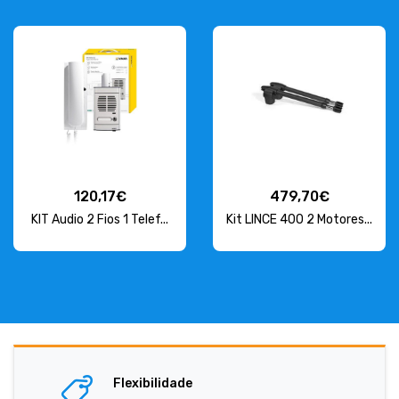
120,17€
479,70€
KIT Audio 2 Fios 1 Telef...
Kit LINCE 400 2 Motores...
Flexibilidade