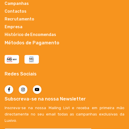
Campanhas
Contactos
Recrutamento
Empresa
Histórico de Encomendas
Métodos de Pagamento
Redes Sociais
Subscreva-se na nossa Newsletter
Inscreva-se na nossa Mailing List e receba em primeira mão
directamente no seu email todas as campanhas exclusivas da
Luxivo.