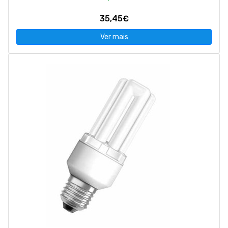
35,45€
Ver mais