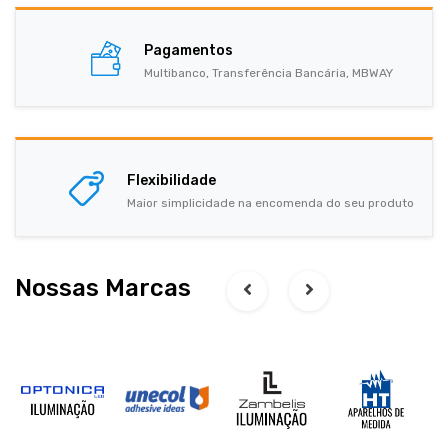
Pagamentos
Multibanco, Transferência Bancária, MBWAY
Flexibilidade
Maior simplicidade na encomenda do seu produto
Nossas Marcas