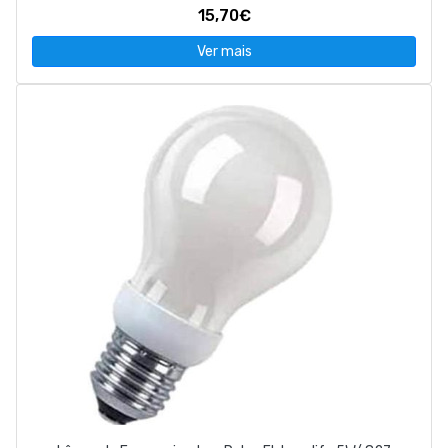
15,70€
Ver mais