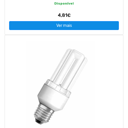
Disponível
4,81€
Ver mais