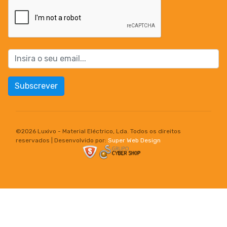
Subscrever
©
2026 Luxivo - Material Eléctrico, Lda. Todos os direitos
reservados | Desenvolvido por:
Super Web Design