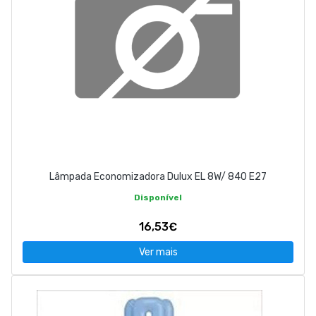
Lâmpada Economizadora Dulux EL 8W/ 840 E27
Disponível
16,53€
Ver mais