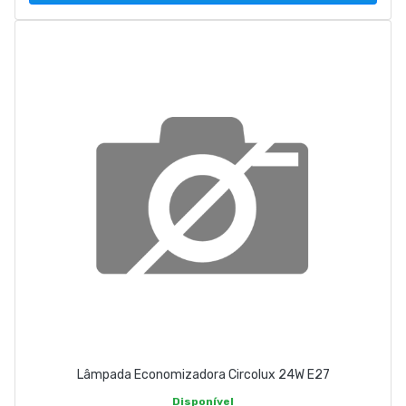
Lâmpada Economizadora Circolux 24W E27
Disponível