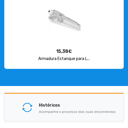
15,38€
Armadura Estanque para L...
Históricos
Acompanhe o processo das suas encomendas