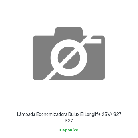
Lâmpada Economizadora Dulux El Longlife 23W/ 827
E27
Disponível