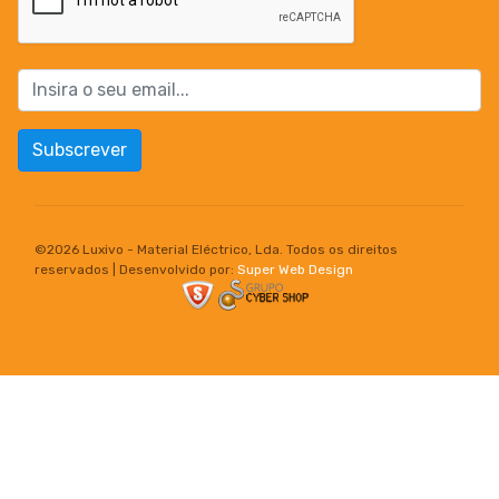
Subscrever
©
2026 Luxivo - Material Eléctrico, Lda. Todos os direitos
reservados | Desenvolvido por:
Super Web Design