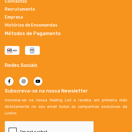
Contactos
Recrutamento
Empresa
Histórico de Encomendas
Métodos de Pagamento
Redes Sociais
Subscreva-se na nossa Newsletter
Inscreva-se na nossa Mailing List e receba em primeira mão
directamente no seu email todas as campanhas exclusivas da
Luxivo.