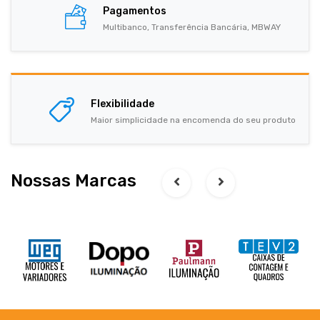
Pagamentos
Multibanco, Transferência Bancária, MBWAY
Flexibilidade
Maior simplicidade na encomenda do seu produto
Nossas Marcas