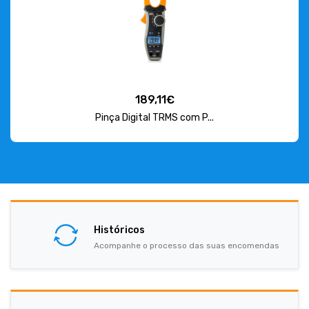
189,11€
Pinça Digital TRMS com P...
Históricos
Acompanhe o processo das suas encomendas