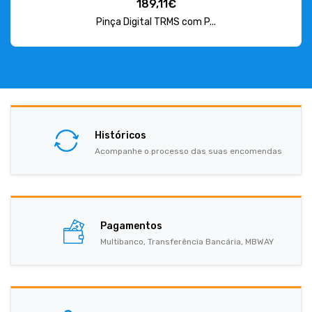
189,11€
Pinça Digital TRMS com P...
Históricos
Acompanhe o processo das suas encomendas
Pagamentos
Multibanco, Transferência Bancária, MBWAY