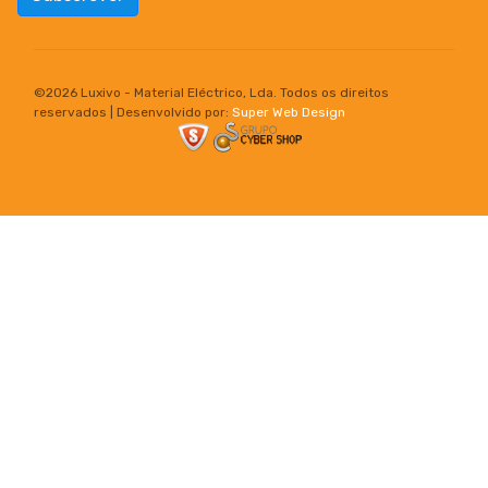
©
2026 Luxivo - Material Eléctrico, Lda. Todos os direitos
reservados | Desenvolvido por:
Super Web Design