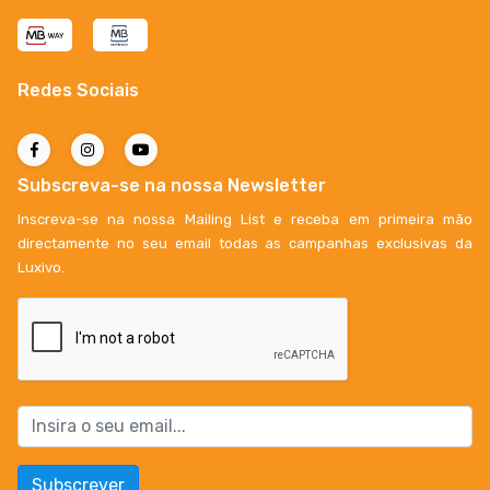
Redes Sociais
Subscreva-se na nossa Newsletter
Inscreva-se na nossa Mailing List e receba em primeira mão
directamente no seu email todas as campanhas exclusivas da
Luxivo.
Subscrever