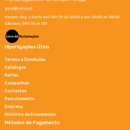
geral@luxivo.pt
Horário: Seg. a Sexta das 08h:30 às 12h30 e das 14h30 às 18h30.
Sábados: 08h:30 ás 13h
Hiperligações Úteis
Termos e Condições
Catálogos
Portes
Campanhas
Contactos
Recrutamento
Empresa
Histórico de Encomendas
Métodos de Pagamento