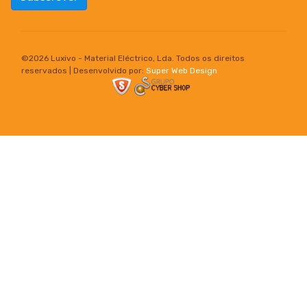
©
2026 Luxivo - Material Eléctrico, Lda. Todos os direitos
reservados | Desenvolvido por:
Super Web Design