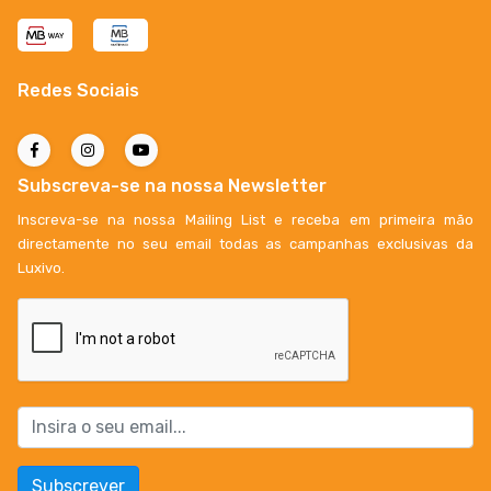
Redes Sociais
Subscreva-se na nossa Newsletter
Inscreva-se na nossa Mailing List e receba em primeira mão
directamente no seu email todas as campanhas exclusivas da
Luxivo.
Subscrever