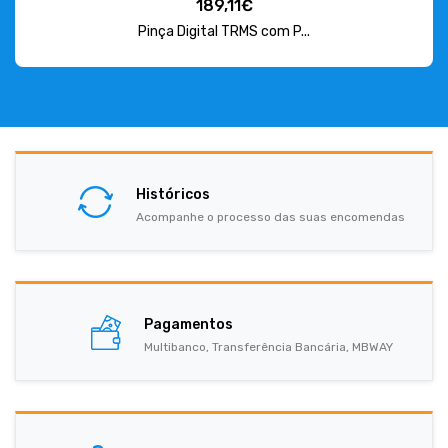
189,11€
Pinça Digital TRMS com P...
Históricos
Acompanhe o processo das suas encomendas
Pagamentos
Multibanco, Transferência Bancária, MBWAY