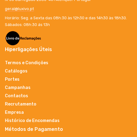
geral@luxivo.pt
Horário: Seg. a Sexta das 08h:30 às 12h30 e das 14h30 às 18h30.
Sábados: 08h:30 ás 13h
Hiperligações Úteis
Termos e Condições
Catálogos
Portes
Campanhas
Contactos
Recrutamento
Empresa
Histórico de Encomendas
Métodos de Pagamento