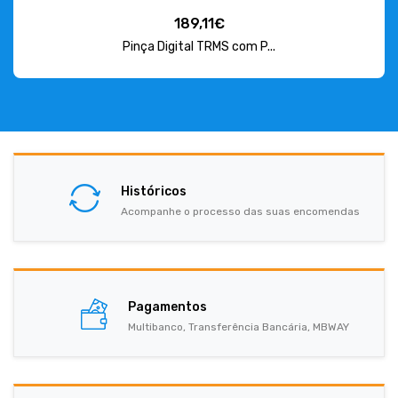
189,11€
Pinça Digital TRMS com P...
Históricos
Acompanhe o processo das suas encomendas
Pagamentos
Multibanco, Transferência Bancária, MBWAY