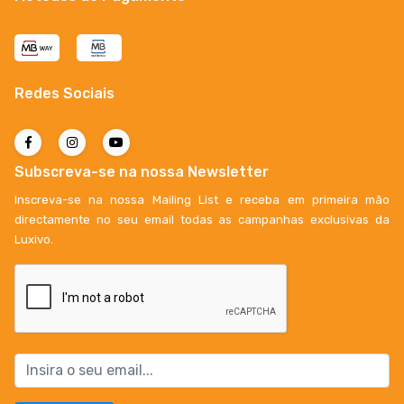
Redes Sociais
Subscreva-se na nossa Newsletter
Inscreva-se na nossa Mailing List e receba em primeira mão
directamente no seu email todas as campanhas exclusivas da
Luxivo.