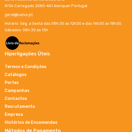
Nº06 Carregado 2580-461 Alenquer Portugal
geral@luxivo.pt
Horário: Seg. a Sexta das 08h:30 às 12h30 e das 14h30 às 18h30.
Sábados: 08h:30 ás 13h
Hiperligações Úteis
Termos e Condições
Catálogos
Portes
Campanhas
Contactos
Recrutamento
Empresa
Histórico de Encomendas
Métodos de Pagamento