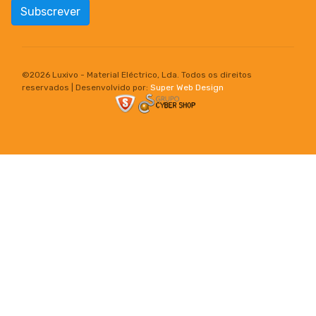
Subscrever
©
2026 Luxivo - Material Eléctrico, Lda. Todos os direitos
reservados | Desenvolvido por:
Super Web Design