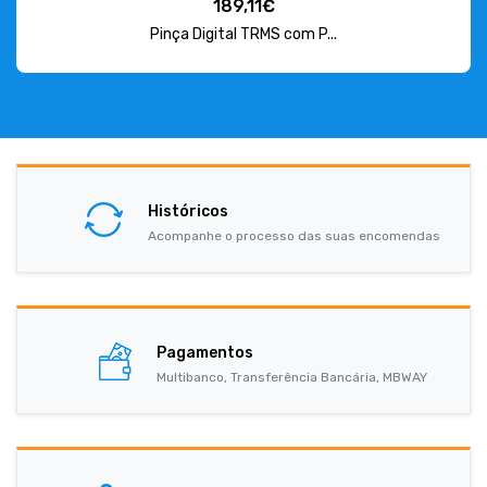
189,11€
Pinça Digital TRMS com P...
Históricos
Acompanhe o processo das suas encomendas
Pagamentos
Multibanco, Transferência Bancária, MBWAY