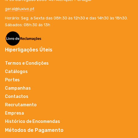
geral@luxivo.pt
Horário: Seg. a Sexta das 08h:30 às 12h30 e das 14h30 às 18h30.
Sábados: 08h:30 ás 13h
Hiperligações Úteis
Termos e Condições
Catálogos
Portes
Campanhas
Contactos
Recrutamento
Empresa
Histórico de Encomendas
Métodos de Pagamento