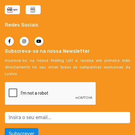
Redes Sociais
Subscreva-se na nossa Newsletter
Inscreva-se na nossa Mailing List e receba em primeira mão
directamente no seu email todas as campanhas exclusivas da
Luxivo.
Subscrever