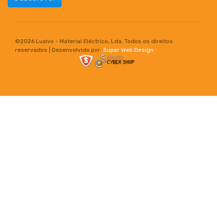
©
2026 Luxivo - Material Eléctrico, Lda. Todos os direitos
reservados | Desenvolvido por:
Super Web Design