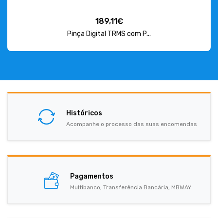
189,11€
Pinça Digital TRMS com P...
Históricos
Acompanhe o processo das suas encomendas
Pagamentos
Multibanco, Transferência Bancária, MBWAY