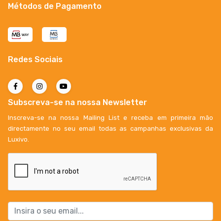
Métodos de Pagamento
Redes Sociais
Subscreva-se na nossa Newsletter
Inscreva-se na nossa Mailing List e receba em primeira mão
directamente no seu email todas as campanhas exclusivas da
Luxivo.