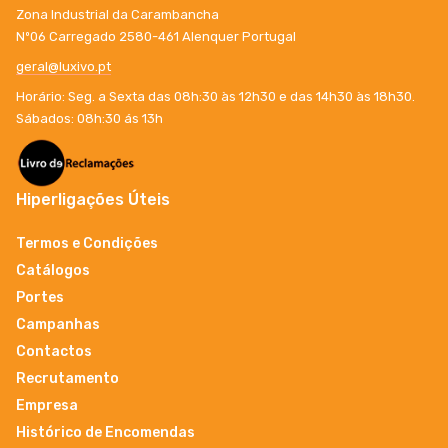
Zona Industrial da Carambancha
Nº06 Carregado 2580-461 Alenquer Portugal
geral@luxivo.pt
Horário: Seg. a Sexta das 08h:30 às 12h30 e das 14h30 às 18h30.
Sábados: 08h:30 ás 13h
Hiperligações Úteis
Termos e Condições
Catálogos
Portes
Campanhas
Contactos
Recrutamento
Empresa
Histórico de Encomendas