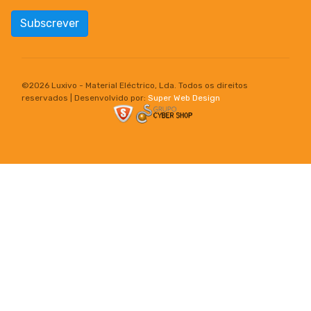
Subscrever
©
2026 Luxivo - Material Eléctrico, Lda. Todos os direitos
reservados | Desenvolvido por:
Super Web Design